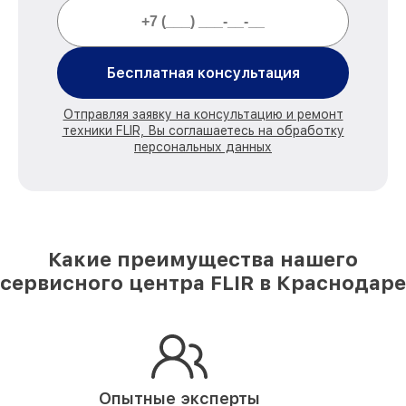
Бесплатная консультация
Отправляя заявку на консультацию и ремонт
техники FLIR, Вы соглашаетесь на обработку
персональных данных
Какие преимущества нашего
сервисного центра FLIR в Краснодаре
Опытные эксперты