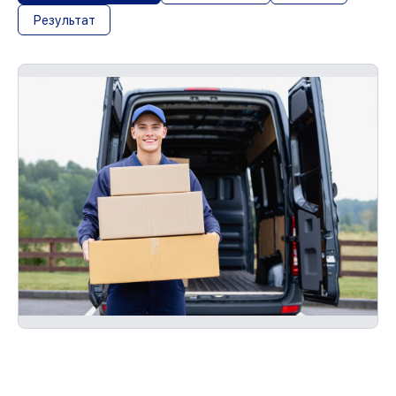
Результат