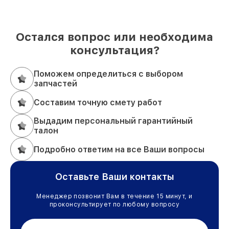
Остался вопрос или необходима
консультация?
Поможем определиться с выбором
запчастей
Составим точную смету работ
Выдадим персональный гарантийный
талон
Подробно ответим на все Ваши вопросы
Оставьте Ваши контакты
Менеджер позвонит Вам в течение 15 минут, и
проконсультирует по любому вопросу