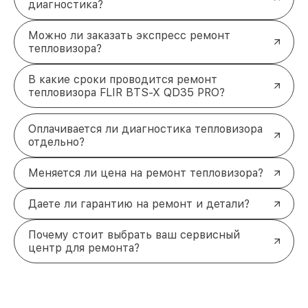
диагностика?
Можно ли заказать экспресс ремонт
тепловизора?
В какие сроки проводится ремонт
тепловизора FLIR BTS-X QD35 PRO?
Оплачивается ли диагностика тепловизора
отдельно?
Меняется ли цена на ремонт тепловизора?
Даете ли гарантию на ремонт и детали?
Почему стоит выбрать ваш сервисный
центр для ремонта?