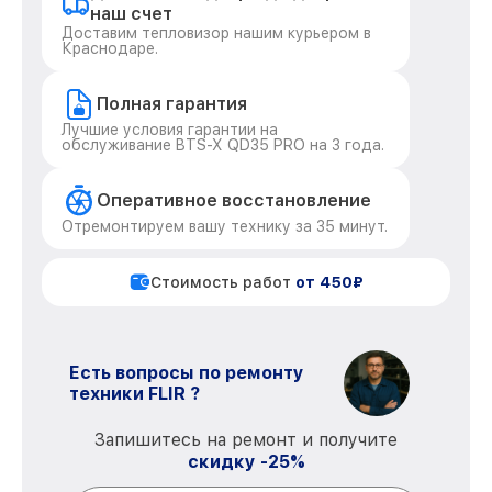
наш счет
Доставим тепловизор нашим курьером в
Краснодаре.
Полная гарантия
Лучшие условия гарантии на
обслуживание BTS-X QD35 PRO на 3 года.
Оперативное восстановление
Отремонтируем вашу технику за 35 минут.
Стоимость работ
от 450₽
Есть вопросы по ремонту
техники FLIR ?
Запишитесь на ремонт и получите
скидку -25%