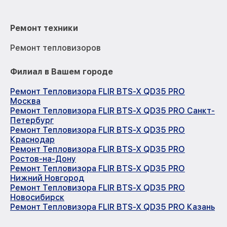
Ремонт техники
Ремонт тепловизоров
Филиал в Вашем городе
Ремонт Тепловизора FLIR BTS-X QD35 PRO
Москва
Ремонт Тепловизора FLIR BTS-X QD35 PRO Санкт-
Петербург
Ремонт Тепловизора FLIR BTS-X QD35 PRO
Краснодар
Ремонт Тепловизора FLIR BTS-X QD35 PRO
Ростов-на-Дону
Ремонт Тепловизора FLIR BTS-X QD35 PRO
Нижний Новгород
Ремонт Тепловизора FLIR BTS-X QD35 PRO
Новосибирск
Ремонт Тепловизора FLIR BTS-X QD35 PRO Казань