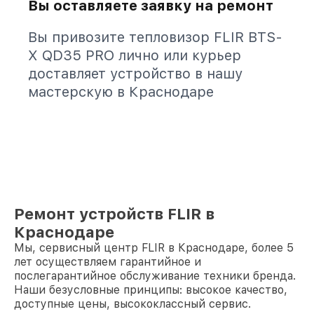
Вы оставляете заявку на ремонт
Вы привозите тепловизор FLIR BTS-
X QD35 PRO лично или курьер
доставляет устройство в нашу
мастерскую в Краснодаре
Ремонт устройств FLIR в
Краснодаре
Мы, сервисный центр FLIR в Краснодаре, более 5
лет осуществляем гарантийное и
послегарантийное обслуживание техники бренда.
Наши безусловные принципы: высокое качество,
доступные цены, высококлассный сервис.