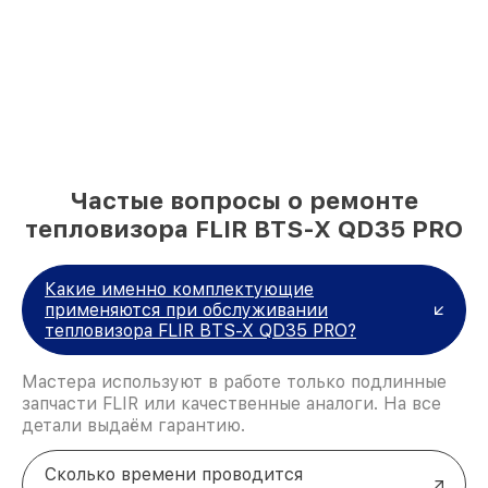
Частые вопросы о ремонте
тепловизора FLIR BTS-X QD35 PRO
Какие именно комплектующие
применяются при обслуживании
тепловизора FLIR BTS-X QD35 PRO?
Мастера используют в работе только подлинные
запчасти FLIR или качественные аналоги. На все
детали выдаём гарантию.
Сколько времени проводится