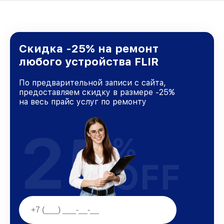
Скидка -25% на ремонт
любого устройства FLIR
По предварительной записи с сайта,
предоставляем скидку в размере -25%
на весь прайс услуг по ремонту
25
%
OFF