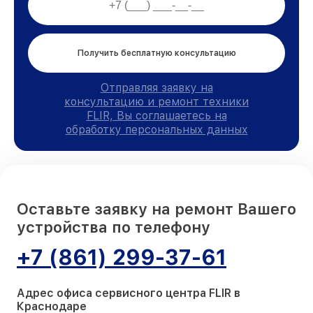
Получить бесплатную консультацию
Отправляя заявку на
консультацию и ремонт техники
FLIR, Вы соглашаетесь на
обработку персональных данных
Оставьте заявку на ремонт Вашего
устройства по телефону
+7 (861) 299-37-61
Адрес офиса сервисного центра FLIR в
Краснодаре