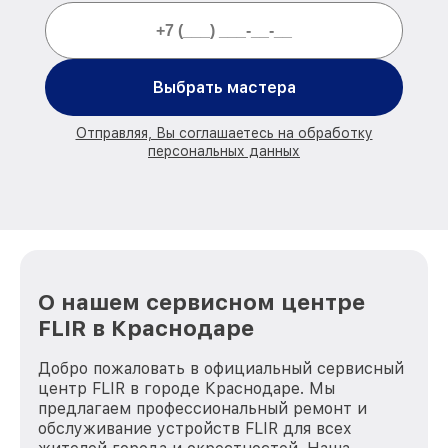
Выбрать мастера
Отправляя, Вы соглашаетесь на обработку
персональных данных
О нашем сервисном центре
FLIR в Краснодаре
Добро пожаловать в официальный сервисный
центр FLIR в городе Краснодаре. Мы
предлагаем профессиональный ремонт и
обслуживание устройств FLIR для всех