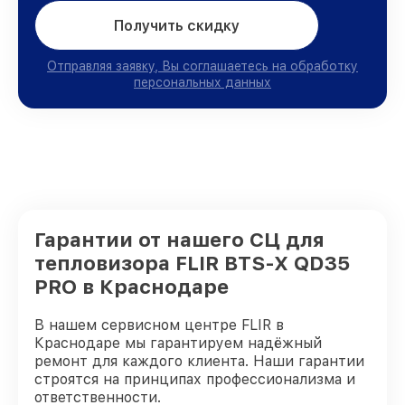
Получить скидку
Отправляя заявку, Вы соглашаетесь на обработку
персональных данных
Гарантии от нашего СЦ для
тепловизора FLIR BTS-X QD35
PRO в Краснодаре
В нашем сервисном центре FLIR в
Краснодаре мы гарантируем надёжный
ремонт для каждого клиента. Наши гарантии
строятся на принципах профессионализма и
ответственности.