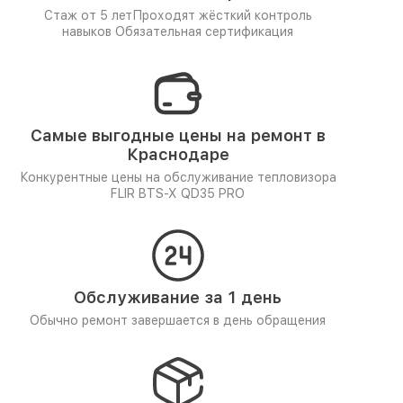
Стаж от 5 лет
Проходят жёсткий контроль
навыков
Обязательная сертификация
Самые выгодные цены на ремонт в
Краснодаре
Конкурентные цены на обслуживание тепловизора
FLIR BTS-X QD35 PRO
Обслуживание за 1 день
Обычно ремонт завершается в день обращения