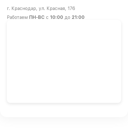
г. Краснодар, ул. Красная, 176
Работаем
ПН-ВС
с
10:00
до
21:00