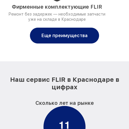
Фирменные комплектующие FLIR
Ремонт без задержек — необходимые запчасти
уже на складе в Краснодаре
Еще преимущества
Наш сервис FLIR в Краснодаре в
цифрах
Сколько лет на рынке
1
1