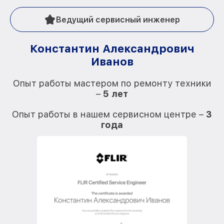
Ведущий сервисный инженер
Константин Александрович
Иванов
О
Опыт работы мастером по ремонту техники
–
5 лет
О
Опыт работы в нашем сервисном центре –
3
года