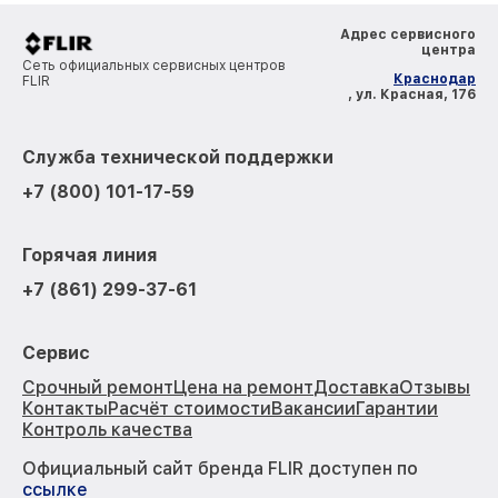
Адрес сервисного
центра
Сеть официальных сервисных центров
Краснодар
FLIR
, ул. Красная, 176
Служба технической поддержки
+7 (800) 101-17-59
Горячая линия
+7 (861) 299-37-61
Сервис
Срочный ремонт
Цена на ремонт
Доставка
Отзывы
Контакты
Расчёт стоимости
Вакансии
Гарантии
Контроль качества
Официальный сайт бренда FLIR доступен по
ссылке