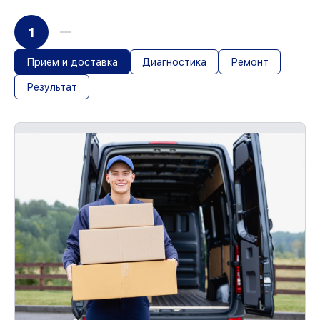
1
Прием и доставка
Диагностика
Ремонт
Результат