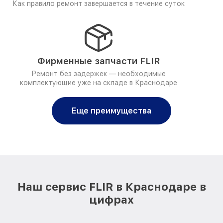
Как правило ремонт завершается в течение суток
Фирменные запчасти FLIR
Ремонт без задержек — необходимые
комплектующие уже на складе в Краснодаре
Еще преимущества
Наш сервис FLIR в Краснодаре в
цифрах