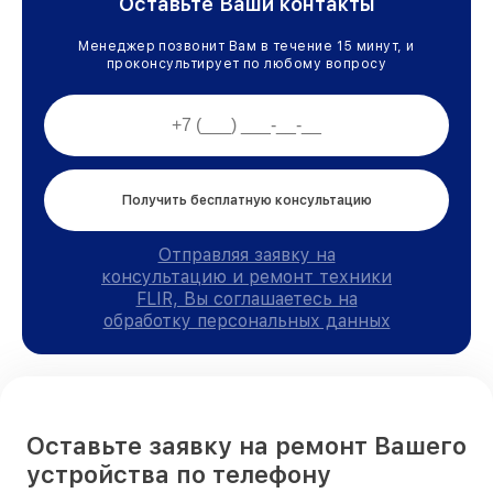
Оставьте Ваши контакты
Менеджер позвонит Вам в течение 15 минут, и
проконсультирует по любому вопросу
Получить бесплатную консультацию
Отправляя заявку на
консультацию и ремонт техники
FLIR, Вы соглашаетесь на
обработку персональных данных
Оставьте заявку на ремонт Вашего
устройства по телефону