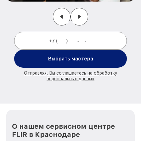
Выбрать мастера
Отправляя, Вы соглашаетесь на обработку
персональных данных
О нашем сервисном центре
FLIR в Краснодаре