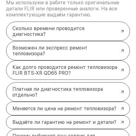
Мы используем в работе только оригинальные
детали FLIR или проверенные аналоги. На все
комплектующие выдаём гарантию.
Сколько времени проводится
диагностика?
Возможен ли экспресс ремонт
тепловизора?
Как долго проводится ремонт тепловизора
FLIR BTS-XR QD65 PRO?
Платная ли диагностика тепловизора
отдельно?
Меняется ли цена на ремонт тепловизора?
Выдаёте ли гарантию на ремонт и детали?
Почему выбирают ваш сервис для