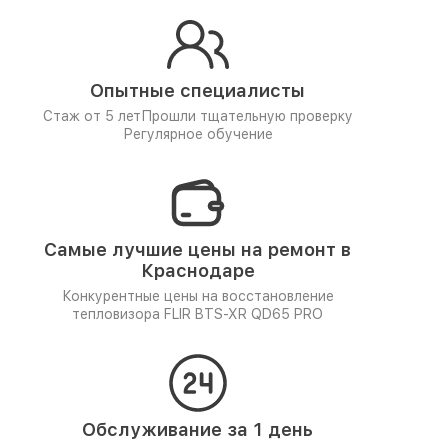
Опытные специалисты
Стаж от 5 лет
Прошли тщательную проверку
Регулярное обучение
Самые лучшие цены на ремонт в
Краснодаре
Конкурентные цены на восстановление
тепловизора FLIR BTS-XR QD65 PRO
Обслуживание за 1 день