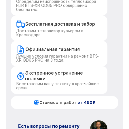
Определим неисправность тепловизора
FLIR BTS-XR QD65 PRO совершенно
бесплатно.
Бесплатная доставка и забор
Доставим тепловизор курьером в
Краснодаре.
Официальная гарантия
Лучшие условия гарантии на ремонт BTS-
XR QD65 PRO на 3 года.
Экстренное устранение
поломки
Восстановим вашу технику в кратчайшие
сроки.
Стоимость работ
от 450₽
Есть вопросы по ремонту