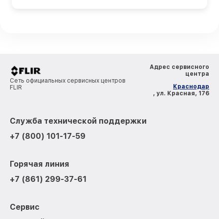
Адрес сервисного
центра
Сеть официальных сервисных центров
Краснодар
FLIR
, ул. Красная, 176
Служба технической поддержки
+7 (800) 101-17-59
Горячая линия
+7 (861) 299-37-61
Сервис