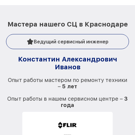
Мастера нашего СЦ в Краснодаре
Ведущий сервисный инженер
Константин Александрович
Иванов
О
Опыт работы мастером по ремонту техники
–
5 лет
О
Опыт работы в нашем сервисном центре –
3
года