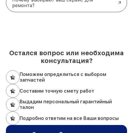
ремонта?
Остался вопрос или необходима
консультация?
Поможем определиться с выбором
запчастей
Составим точную смету работ
Выдадим персональный гарантийный
талон
Подробно ответим на все Ваши вопросы