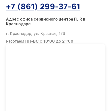
+7 (861) 299-37-61
Адрес офиса сервисного центра FLIR в
Краснодаре
г. Краснодар, ул. Красная, 176
Работаем
ПН-ВС
с
10:00
до
21:00