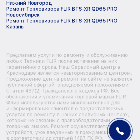
Нижний Новгород
Ремонт Тепловизора FLIR BTS-XR QD65 PRO
Новосибирск
Ремонт Тепловизора FLIR BTS-XR QD65 PRO
Казань
Предлагаем услуги по ремонту и обслуживанию
любых Техники FLIR после истечения на них
гарантийного срока. Наш Сервисный центр в
Краснодаре является неавторизованным центром.
Предложение цен на ремонт на сайте не является
публичной офертой, определяемой положениями
Статьи 437(2) Гражданского кодекса РФ. Все
обозначения и упоминания торговой марки FLIR
Флир используются нами исключительно для
информирования клиентов о предоставляемых
услугах по ремонту в наших сервисных центрах,
которые не связаны с правообладателями
товарных знаков. Ремонт осуществляется для
устройств, уже введенных в гражданский оборот
в соответствии со статьей 1487 ГК РФ.