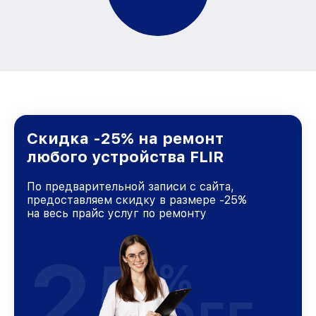
Скидка -25% на ремонт
любого устройства FLIR
По предварительной записи с сайта,
предоставляем скидку в размере -25%
на весь прайс услуг по ремонту
25
%