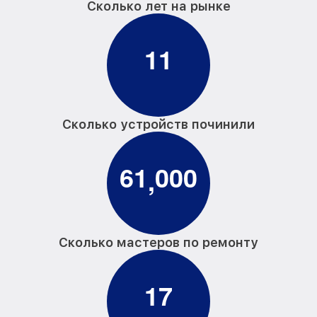
Сколько лет на рынке
1
1
Сколько устройств починили
6
1
0
0
0
,
Сколько мастеров по ремонту
1
7