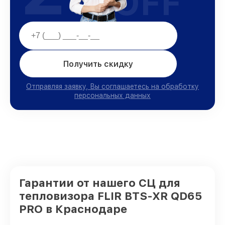
OFF
Получить скидку
Отправляя заявку, Вы соглашаетесь на обработку
персональных данных
Гарантии от нашего СЦ для
тепловизора FLIR BTS-XR QD65
PRO в Краснодаре