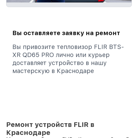
Вы оставляете заявку на ремонт
Вы привозите тепловизор FLIR BTS-
XR QD65 PRO лично или курьер
доставляет устройство в нашу
мастерскую в Краснодаре
Ремонт устройств FLIR в
Краснодаре