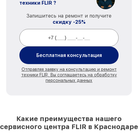
техники FLIR ?
Запишитесь на ремонт и получите
скидку -25%
Бесплатная консультация
Отправляя заявку на консультацию и ремонт
техники FLIR, Вы соглашаетесь на обработку
персональных данных
Какие преимущества нашего
сервисного центра FLIR в Краснодаре