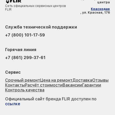
центра
Сеть официальных сервисных центров
Краснодар
FLIR
, ул. Красная, 176
Служба технической поддержки
+7 (800) 101-17-59
Горячая линия
+7 (861) 299-37-61
Сервис
Срочный ремонт
Цена на ремонт
Доставка
Отзывы
Контакты
Расчёт стоимости
Вакансии
Гарантии
Контроль качества
Официальный сайт бренда FLIR доступен по
ссылке