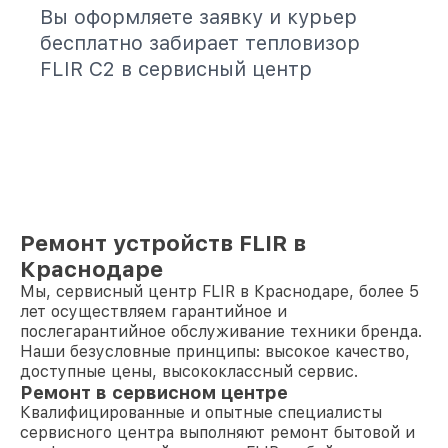
Вы оформляете заявку и курьер
бесплатно забирает тепловизор
FLIR C2 в сервисный центр
Ремонт устройств FLIR в
Краснодаре
Мы, сервисный центр FLIR в Краснодаре, более 5
лет осуществляем гарантийное и
послегарантийное обслуживание техники бренда.
Наши безусловные принципы: высокое качество,
доступные цены, высококлассный сервис.
Ремонт в сервисном центре
Квалифицированные и опытные специалисты
сервисного центра выполняют ремонт бытовой и