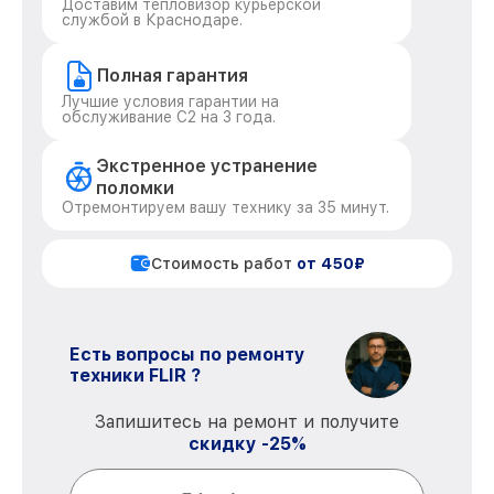
Доставим тепловизор курьерской
службой в Краснодаре.
Полная гарантия
Лучшие условия гарантии на
обслуживание C2 на 3 года.
Экстренное устранение
поломки
Отремонтируем вашу технику за 35 минут.
Стоимость работ
от 450₽
Есть вопросы по ремонту
техники FLIR ?
Запишитесь на ремонт и получите
скидку -25%