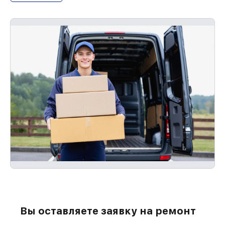
Вы оставляете заявку на ремонт