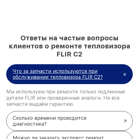
Ответы на частые вопросы
клиентов о ремонте тепловизора
FLIR C2
Что за запчасти используются при
обслуживании тепловизора FLIR C2?
Мы используем при ремонте только подлинные
детали FLIR или проверенные аналоги. На все
запчасти выдаём гарантию.
Сколько времени проводится
диагностика?
Можно ли заказать экспресс ремонт