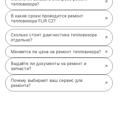
тепловизора?
В какие сроки проводится ремонт
тепловизора FLIR C2?
Сколько стоит диагностика тепловизора
отдельно?
Меняется ли цена на ремонт тепловизора?
Выдаёте ли документы на ремонт и
запчасти?
Почему выбирают ваш сервис для
ремонта?