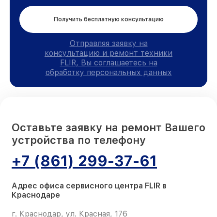
Получить бесплатную консультацию
Отправляя заявку на
консультацию и ремонт техники
FLIR, Вы соглашаетесь на
обработку персональных данных
Оставьте заявку на ремонт Вашего
устройства по телефону
+7 (861) 299-37-61
Адрес офиса сервисного центра FLIR в
Краснодаре
г. Краснодар, ул. Красная, 176