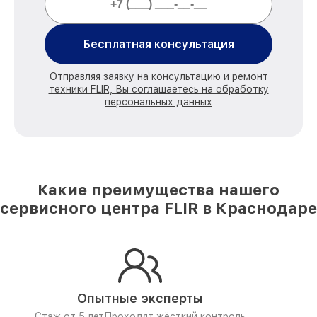
Бесплатная консультация
Отправляя заявку на консультацию и ремонт
техники FLIR, Вы соглашаетесь на обработку
персональных данных
Какие преимущества нашего
сервисного центра FLIR в Краснодаре
Опытные эксперты
Стаж от 5 лет
Проходят жёсткий контроль