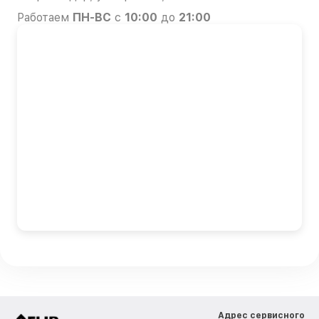
Работаем
ПН-ВС
с
10:00
до
21:00
Адрес сервисного