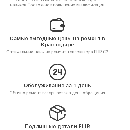
навыков
Постоянное повышение квалификации
Самые выгодные цены на ремонт в
Краснодаре
Оптимальные цены на ремонт тепловизора FLIR C2
Обслуживание за 1 день
Обычно ремонт завершается в день обращения
Подлинные детали FLIR