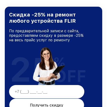
Скидка -25% на ремонт
любого устройства FLIR
По предварительной записи с сайта,
предоставляем скидку в размере -25%
на весь прайс услуг по ремонту
25
%
OFF
Получить скидку