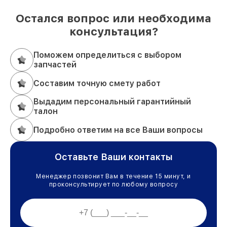
Остался вопрос или необходима
консультация?
Поможем определиться с выбором
запчастей
Составим точную смету работ
Выдадим персональный гарантийный
талон
Подробно ответим на все Ваши вопросы
Оставьте Ваши контакты
Менеджер позвонит Вам в течение 15 минут, и
проконсультирует по любому вопросу