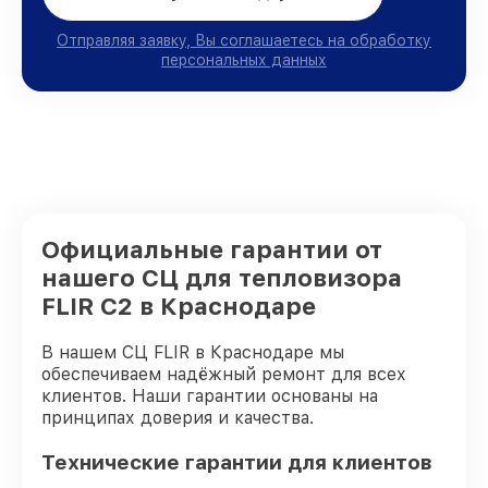
Отправляя заявку, Вы соглашаетесь на обработку
персональных данных
Официальные гарантии от
нашего СЦ для тепловизора
FLIR C2 в Краснодаре
В нашем СЦ FLIR в Краснодаре мы
обеспечиваем надёжный ремонт для всех
клиентов. Наши гарантии основаны на
принципах доверия и качества.
Технические гарантии для клиентов