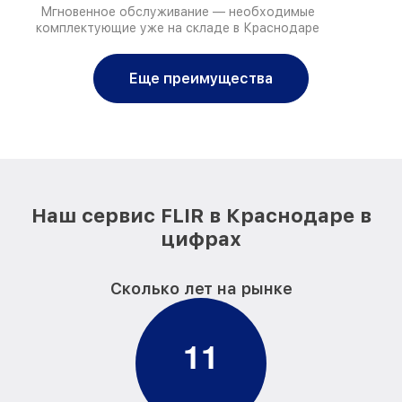
Мгновенное обслуживание — необходимые
комплектующие уже на складе в Краснодаре
Еще преимущества
Наш сервис FLIR в Краснодаре в
цифрах
Сколько лет на рынке
1
1