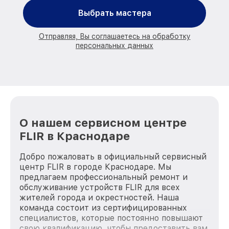
Выбрать мастера
Отправляя, Вы соглашаетесь на обработку
персональных данных
О нашем сервисном центре
FLIR в Краснодаре
Добро пожаловать в официальный сервисный
центр FLIR в городе Краснодаре. Мы
предлагаем профессиональный ремонт и
обслуживание устройств FLIR для всех
жителей города и окрестностей. Наша
команда состоит из сертифицированных
специалистов, которые постоянно повышают
свою квалификацию, чтобы предоставить вам