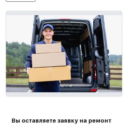
Вы оставляете заявку на ремонт