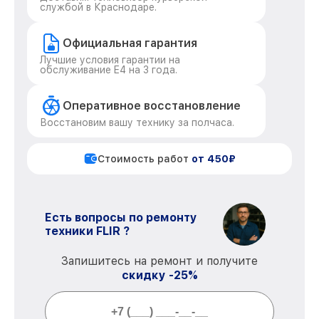
службой в Краснодаре.
Официальная гарантия
Лучшие условия гарантии на
обслуживание E4 на 3 года.
Оперативное восстановление
Восстановим вашу технику за полчаса.
Стоимость работ
от 450₽
Есть вопросы по ремонту
техники FLIR ?
Запишитесь на ремонт и получите
скидку -25%