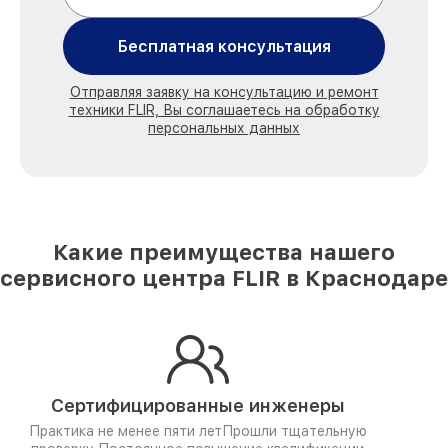
Бесплатная консультация
Отправляя заявку на консультацию и ремонт
техники FLIR, Вы соглашаетесь на обработку
персональных данных
Какие преимущества нашего
сервисного центра FLIR в Краснодаре
Сертифицированные инженеры
Практика не менее пяти лет
Прошли тщательную