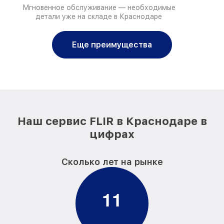
Мгновенное обслуживание — необходимые
детали уже на складе в Краснодаре
Еще преимущества
Наш сервис FLIR в Краснодаре в
цифрах
Сколько лет на рынке
1
1