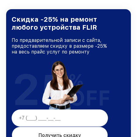
Скидка -25% на ремонт
любого устройства FLIR
По предварительной записи с сайта,
предоставляем скидку в размере -25%
на весь прайс услуг по ремонту
25
%
OFF
Получить скидку