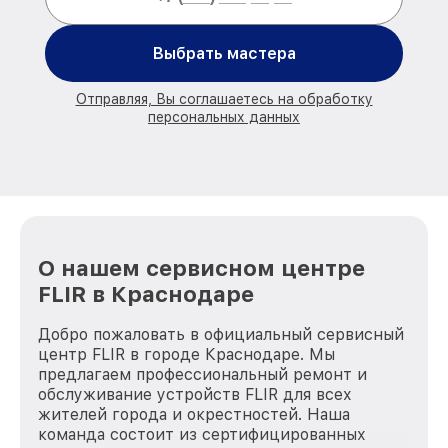
Выбрать мастера
Отправляя, Вы соглашаетесь на обработку
персональных данных
О нашем сервисном центре
FLIR в Краснодаре
Добро пожаловать в официальный сервисный
центр FLIR в городе Краснодаре. Мы
предлагаем профессиональный ремонт и
обслуживание устройств FLIR для всех
жителей города и окрестностей. Наша
команда состоит из сертифицированных