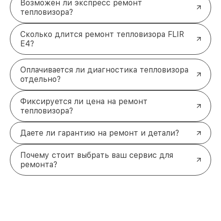
Возможен ли экспресс ремонт
тепловизора?
Сколько длится ремонт тепловизора FLIR
E4?
Оплачивается ли диагностика тепловизора
отдельно?
Фиксируется ли цена на ремонт
тепловизора?
Даете ли гарантию на ремонт и детали?
Почему стоит выбрать ваш сервис для
ремонта?