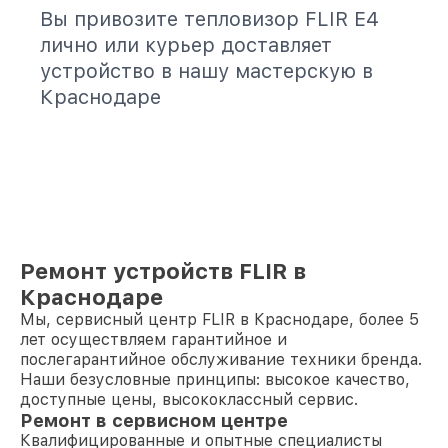
Вы привозите тепловизор FLIR E4
лично или курьер доставляет
устройство в нашу мастерскую в
Краснодаре
Ремонт устройств FLIR в
Краснодаре
Мы, сервисный центр FLIR в Краснодаре, более 5
лет осуществляем гарантийное и
послегарантийное обслуживание техники бренда.
Наши безусловные принципы: высокое качество,
доступные цены, высококлассный сервис.
Ремонт в сервисном центре
Квалифицированные и опытные специалисты