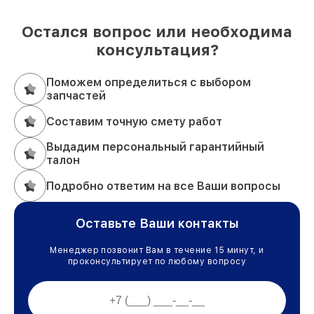
Остался вопрос или необходима
консультация?
Поможем определиться с выбором
запчастей
Составим точную смету работ
Выдадим персональный гарантийный
талон
Подробно ответим на все Ваши вопросы
Оставьте Ваши контакты
Менеджер позвонит Вам в течение 15 минут, и
проконсультирует по любому вопросу