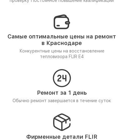
проверку
Постоянное повышение квалификации
Самые оптимальные цены на ремонт
в Краснодаре
Конкурентные цены на восстановление
тепловизора FLIR E4
Ремонт за 1 день
Обычно ремонт завершается в течение суток
Фирменные детали FLIR