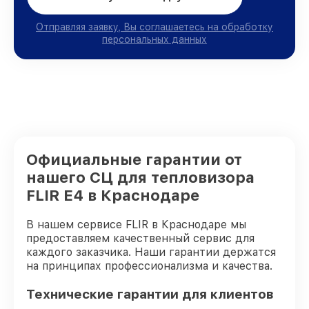
Отправляя заявку, Вы соглашаетесь на обработку
персональных данных
Официальные гарантии от
нашего СЦ для тепловизора
FLIR E4 в Краснодаре
В нашем сервисе FLIR в Краснодаре мы
предоставляем качественный сервис для
каждого заказчика. Наши гарантии держатся
на принципах профессионализма и качества.
Технические гарантии для клиентов