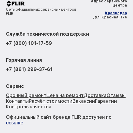
Адрес сервисного
центра
Сеть официальных сервисных центров
Краснодар
FLIR
, ул. Красная, 176
Служба технической поддержки
+7 (800) 101-17-59
Горячая линия
+7 (861) 299-37-61
Сервис
Срочный ремонт
Цена на ремонт
Доставка
Отзывы
Контакты
Расчёт стоимости
Вакансии
Гарантии
Контроль качества
Официальный сайт бренда FLIR доступен по
ссылке