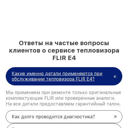
Ответы на частые вопросы
клиентов о сервисе тепловизора
FLIR E4
Какие именно детали применяются при
обслуживании тепловизора FLIR E4?
Мы применяем при ремонте только оригинальные
комплектующие FLIR или проверенные аналоги.
На все детали предоставляем гарантийный талон.
Как долго проводится диагностика?