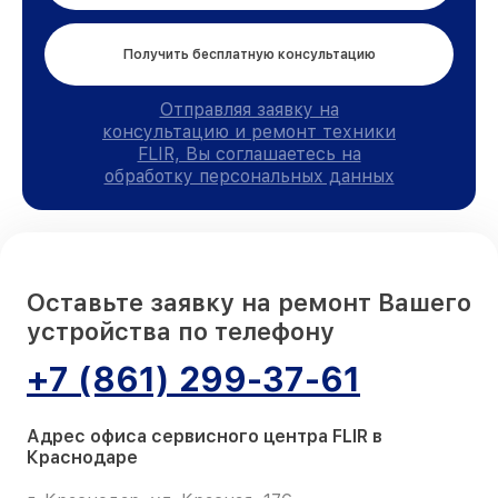
Получить бесплатную консультацию
Отправляя заявку на
консультацию и ремонт техники
FLIR, Вы соглашаетесь на
обработку персональных данных
Оставьте заявку на ремонт Вашего
устройства по телефону
+7 (861) 299-37-61
Адрес офиса сервисного центра FLIR в
Краснодаре