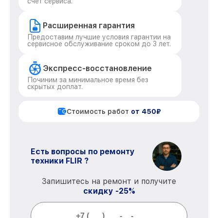
счет сервиса.
Расширенная гарантия
Предоставим лучшие условия гарантии на
сервисное обслуживание сроком до 3 лет.
Экспресс-восстановление
Починим за минимальное время без
скрытых доплат.
Стоимость работ
от 450₽
Есть вопросы по ремонту
техники FLIR ?
Запишитесь на ремонт и получите
скидку -25%