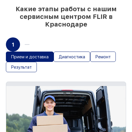
Какие этапы работы с нашим
сервисным центром FLIR в
Краснодаре
1
Прием и доставка
Диагностика
Ремонт
Результат