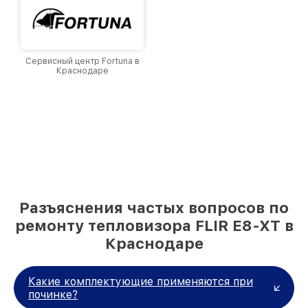
Сервисный центр Fortuna в
Краснодаре
Разъяснения частых вопросов по
ремонту тепловизора FLIR E8-XT в
Краснодаре
Какие комплектующие применяются при
починке?