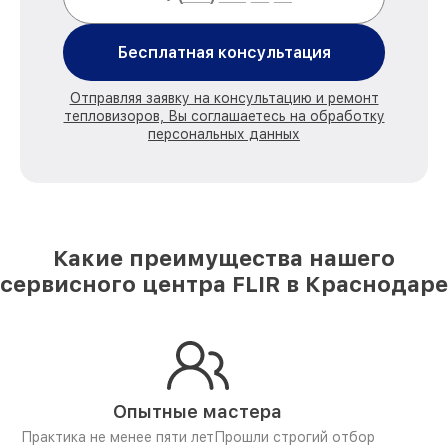
Бесплатная консультация
Отправляя заявку на консультацию и ремонт
тепловизоров, Вы соглашаетесь на обработку
персональных данных
Какие преимущества нашего
сервисного центра FLIR в Краснодаре
Опытные мастера
Практика не менее пяти лет
Прошли строгий отбор