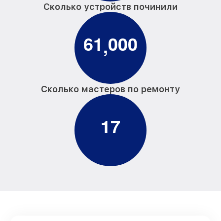
Сколько устройств починили
6
1
0
0
0
,
Сколько мастеров по ремонту
1
7