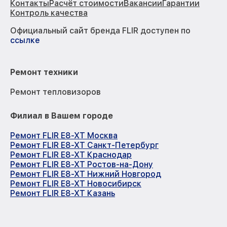
Контакты
Расчёт стоимости
Вакансии
Гарантии
Контроль качества
Официальный сайт бренда FLIR доступен по
ссылке
Ремонт техники
Ремонт тепловизоров
Филиал в Вашем городе
Ремонт FLIR E8-XT Москва
Ремонт FLIR E8-XT Санкт-Петербург
Ремонт FLIR E8-XT Краснодар
Ремонт FLIR E8-XT Ростов-на-Дону
Ремонт FLIR E8-XT Нижний Новгород
Ремонт FLIR E8-XT Новосибирск
Ремонт FLIR E8-XT Казань