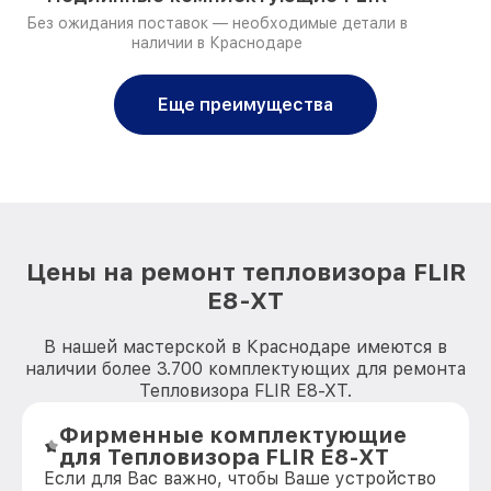
Без ожидания поставок — необходимые детали в
наличии в Краснодаре
Еще преимущества
Цены на ремонт тепловизора FLIR
E8-XT
В нашей мастерской в Краснодаре имеются в
наличии более 3.700 комплектующих для ремонта
Тепловизора FLIR E8-XT.
Фирменные комплектующие
для Тепловизора FLIR E8-XT
Если для Вас важно, чтобы Ваше устройство