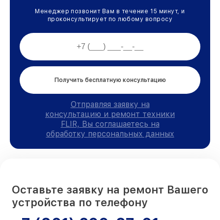
Менеджер позвонит Вам в течение 15 минут, и
проконсультирует по любому вопросу
Получить бесплатную консультацию
Отправляя заявку на
консультацию и ремонт техники
FLIR, Вы соглашаетесь на
обработку персональных данных
Оставьте заявку на ремонт Вашего
устройства по телефону