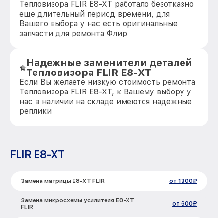
Тепловизора FLIR E8-XT работало безотказно
еще длительный период времени, для
Вашего выбора у нас есть оригинальные
запчасти для ремонта Флир
Надежные заменители деталей
Тепловизора FLIR E8-XT
Если Вы желаете низкую стоимость ремонта
Тепловизора FLIR E8-XT, к Вашему выбору у
нас в наличии на складе имеются надежные
реплики
FLIR E8-XT
Замена матрицы E8-XT FLIR
от 1300₽
Замена микросхемы усилителя E8-XT
от 600₽
FLIR