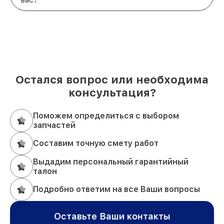
Остался вопрос или необходима
консультация?
Поможем определиться с выбором
запчастей
Составим точную смету работ
Выдадим персональный гарантийный
талон
Подробно ответим на все Ваши вопросы
Оставьте Ваши контакты