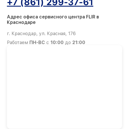
+7 (861) 299-37-61
Адрес офиса сервисного центра FLIR в
Краснодаре
г. Краснодар, ул. Красная, 176
Работаем
ПН-ВС
с
10:00
до
21:00