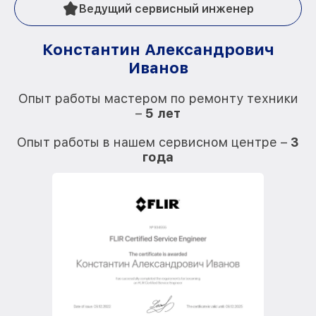
Ведущий сервисный инженер
Константин Александрович
Иванов
О
Опыт работы мастером по ремонту техники
–
5 лет
О
Опыт работы в нашем сервисном центре –
3
года