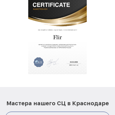
Мастера нашего СЦ в Краснодаре