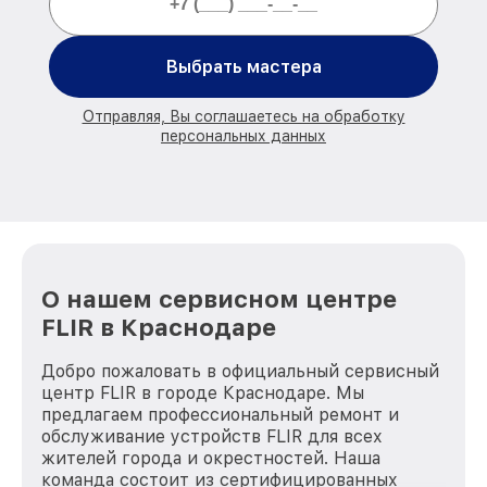
Выбрать мастера
Отправляя, Вы соглашаетесь на обработку
персональных данных
О нашем сервисном центре
FLIR в Краснодаре
Добро пожаловать в официальный сервисный
центр FLIR в городе Краснодаре. Мы
предлагаем профессиональный ремонт и
обслуживание устройств FLIR для всех
жителей города и окрестностей. Наша
команда состоит из сертифицированных