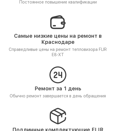
Постоянное повышение квалификации
Самые низкие цены на ремонт в
Краснодаре
Справедливые цены на ремонт тепловизора FLIR
E8-XT
Ремонт за 1 день
Обычно ремонт завершается в день обращения
Подлинные комплектующие FLIR