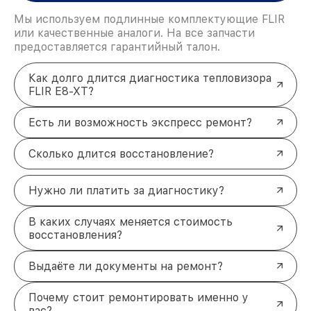
Мы используем подлинные комплектующие FLIR
или качественные аналоги. На все запчасти
предоставляется гарантийный талон.
Как долго длится диагностика тепловизора
FLIR E8-XT?
Есть ли возможность экспресс ремонт?
Сколько длится восстановление?
Нужно ли платить за диагностику?
В каких случаях меняется стоимость
восстановления?
Выдаёте ли документы на ремонт?
Почему стоит ремонтировать именно у
вас?