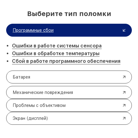
Выберите тип поломки
Программные сбои
Ошибки в работе системы сенсора
Ошибки в обработке температуры
Сбой в работе программного обеспечения
Батарея
Механические повреждения
Проблемы с объективом
Экран (дисплей)