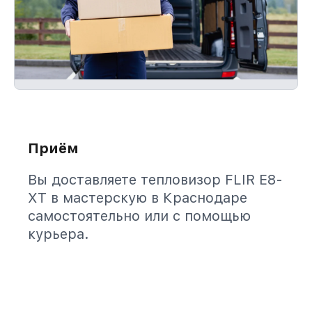
Приём
Вы доставляете тепловизор FLIR E8-
XT в мастерскую в Краснодаре
самостоятельно или с помощью
курьера.