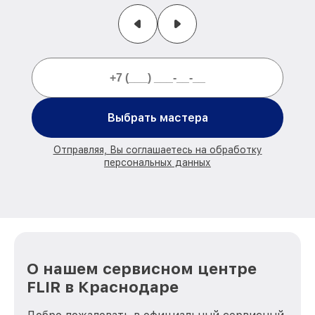
Выбрать мастера
Отправляя, Вы соглашаетесь на обработку
персональных данных
О нашем сервисном центре
FLIR в Краснодаре