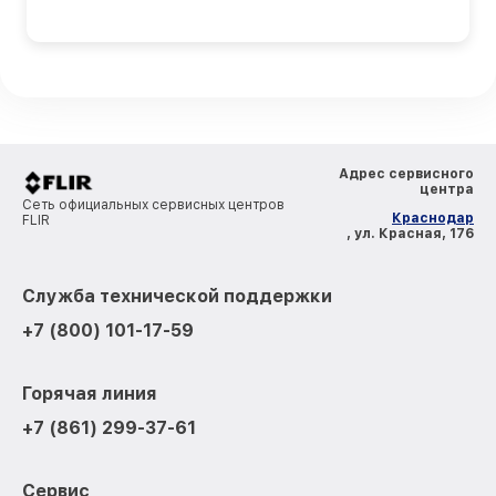
Адрес сервисного
центра
Сеть официальных сервисных центров
Краснодар
FLIR
, ул. Красная, 176
Служба технической поддержки
+7 (800) 101-17-59
Горячая линия
+7 (861) 299-37-61
Сервис