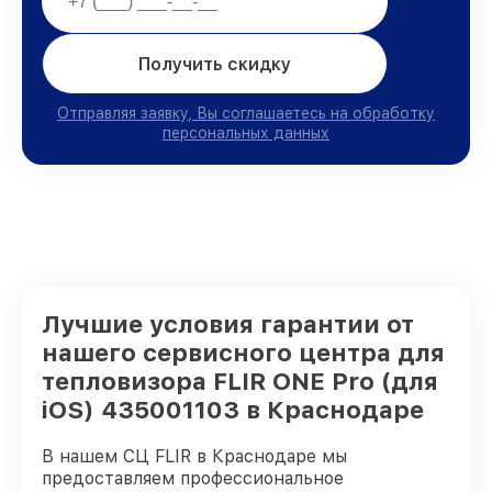
Получить скидку
Отправляя заявку, Вы соглашаетесь на обработку
персональных данных
Лучшие условия гарантии от
нашего сервисного центра для
тепловизора FLIR ONE Pro (для
iOS) 435001103 в Краснодаре
В нашем СЦ FLIR в Краснодаре мы
предоставляем профессиональное