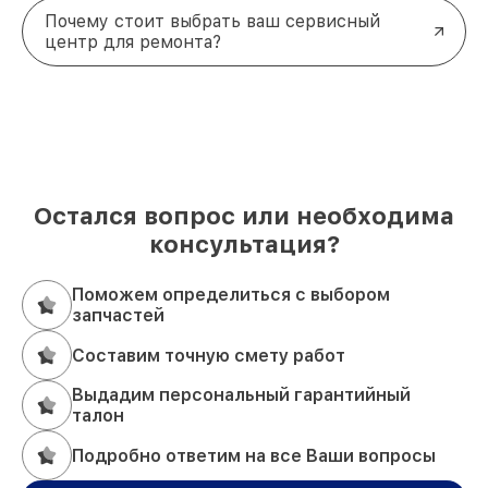
Почему стоит выбрать ваш сервисный
центр для ремонта?
Остался вопрос или необходима
консультация?
Поможем определиться с выбором
запчастей
Составим точную смету работ
Выдадим персональный гарантийный
талон
Подробно ответим на все Ваши вопросы