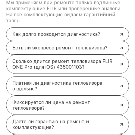
Мы применяем при ремонте только подлинные
комплектующие FLIR или проверенные аналоги.
На все комплектующие выдаём гарантийный
талон.
Как долго проводится диагностика?
Есть ли экспресс ремонт тепловизора?
Сколько длится ремонт тепловизора FLIR
ONE Pro (для iOS) 435001103?
Платная ли диагностика тепловизора
отдельно?
Фиксируется ли цена на ремонт
тепловизора?
Даете ли гарантию на ремонт и
комплектующие?