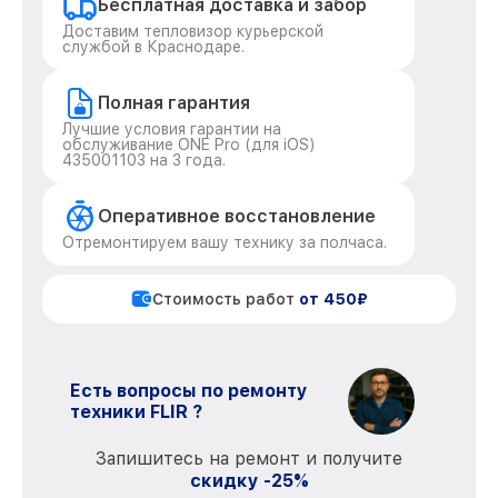
Бесплатная доставка и забор
Доставим тепловизор курьерской
службой в Краснодаре.
Полная гарантия
Лучшие условия гарантии на
обслуживание ONE Pro (для iOS)
435001103 на 3 года.
Оперативное восстановление
Отремонтируем вашу технику за полчаса.
Стоимость работ
от 450₽
Есть вопросы по ремонту
техники FLIR ?
Запишитесь на ремонт и получите
скидку -25%