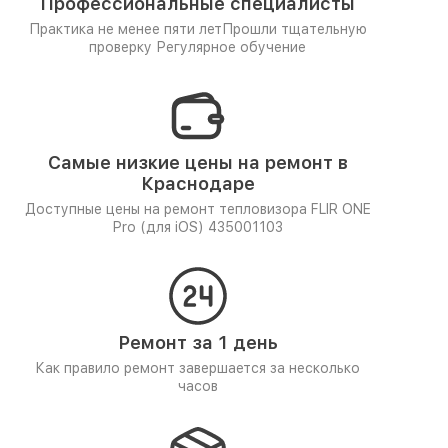
Профессиональные специалисты
Практика не менее пяти лет
Прошли тщательную
проверку
Регулярное обучение
Самые низкие цены на ремонт в
Краснодаре
Доступные цены на ремонт тепловизора FLIR ONE
Pro (для iOS) 435001103
Ремонт за 1 день
Как правило ремонт завершается за несколько
часов