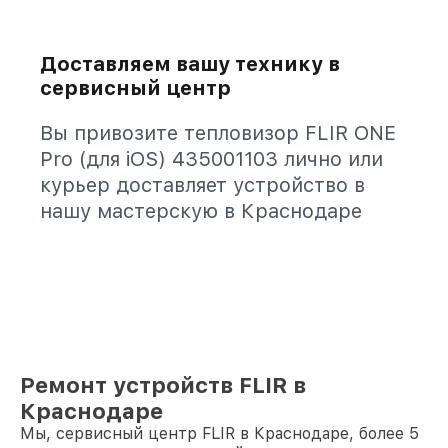
Доставляем вашу технику в
сервисный центр
Вы привозите тепловизор FLIR ONE
Pro (для iOS) 435001103 лично или
курьер доставляет устройство в
нашу мастерскую в Краснодаре
Ремонт устройств FLIR в
Краснодаре
Мы, сервисный центр FLIR в Краснодаре, более 5