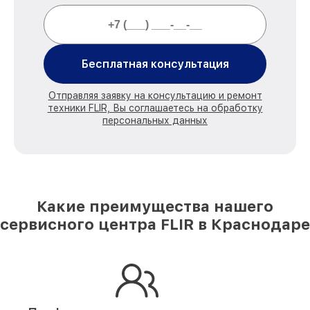
Бесплатная консультация
Отправляя заявку на консультацию и ремонт
техники FLIR, Вы соглашаетесь на обработку
персональных данных
Какие преимущества нашего
сервисного центра FLIR в Краснодаре