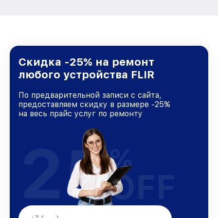
Скидка -25% на ремонт
любого устройства FLIR
По предварительной записи с сайта,
предоставляем скидку в размере -25%
на весь прайс услуг по ремонту
25
%
OFF