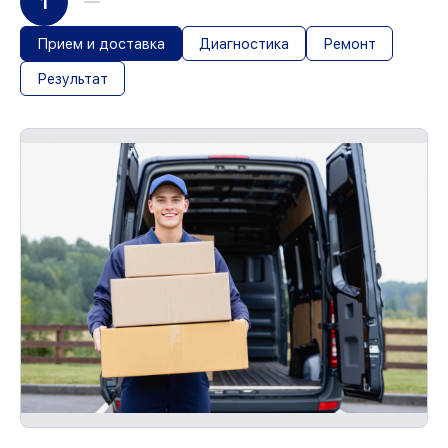
1
Прием и доставка
Диагностика
Ремонт
Результат