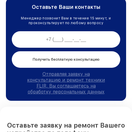
Оставьте Ваши контакты
Менеджер позвонит Вам в течение 15 минут, и
проконсультирует по любому вопросу
Получить бесплатную консультацию
Отправляя заявку на
консультацию и ремонт техники
FLIR, Вы соглашаетесь на
обработку персональных данных
Оставьте заявку на ремонт Вашего