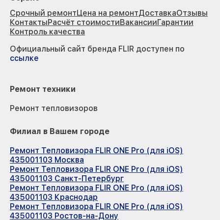
Срочный ремонт
Цена на ремонт
Доставка
Отзывы
Контакты
Расчёт стоимости
Вакансии
Гарантии
Контроль качества
Официальный сайт бренда FLIR доступен по
ссылке
Ремонт техники
Ремонт тепловизоров
Филиал в Вашем городе
Ремонт Тепловизора FLIR ONE Pro (для iOS)
435001103 Москва
Ремонт Тепловизора FLIR ONE Pro (для iOS)
435001103 Санкт-Петербург
Ремонт Тепловизора FLIR ONE Pro (для iOS)
435001103 Краснодар
Ремонт Тепловизора FLIR ONE Pro (для iOS)
435001103 Ростов-на-Дону