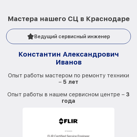
Мастера нашего СЦ в Краснодаре
Ведущий сервисный инженер
Константин Александрович
Иванов
О
Опыт работы мастером по ремонту техники
–
5 лет
О
Опыт работы в нашем сервисном центре –
3
года