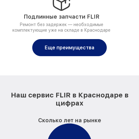
Подлинные запчасти FLIR
Ремонт без задержек — необходимые
комплектующие уже на складе в Краснодаре
Еще преимущества
Наш сервис FLIR в Краснодаре в
цифрах
Сколько лет на рынке