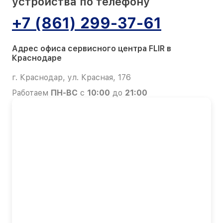
устройства по телефону
+7 (861) 299-37-61
Адрес офиса сервисного центра FLIR в
Краснодаре
г. Краснодар, ул. Красная, 176
Работаем
ПН-ВС
с
10:00
до
21:00