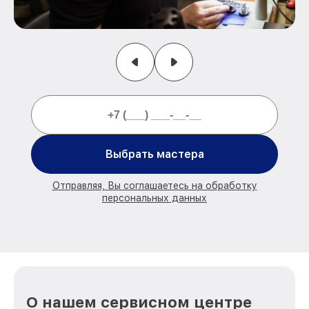
Выбрать мастера
Отправляя, Вы соглашаетесь на обработку
персональных данных
О нашем сервисном центре