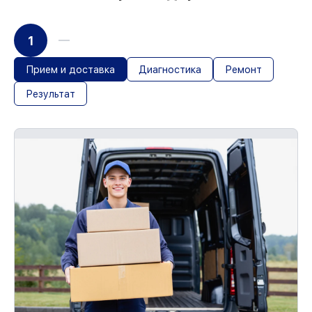
1
Прием и доставка
Диагностика
Ремонт
Результат