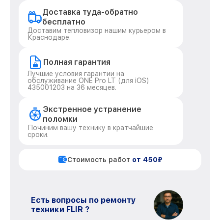
Доставка туда-обратно
бесплатно
Доставим тепловизор нашим курьером в
Краснодаре.
Полная гарантия
Лучшие условия гарантии на
обслуживание ONE Pro LT (для iOS)
435001203 на 36 месяцев.
Экстренное устранение
поломки
Починим вашу технику в кратчайшие
сроки.
Стоимость работ
от 450₽
Есть вопросы по ремонту
техники FLIR ?