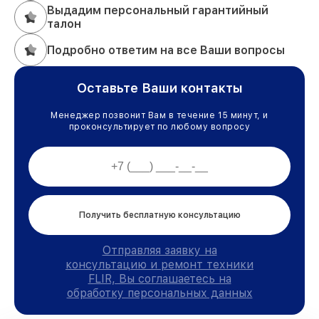
Выдадим персональный гарантийный
талон
Подробно ответим на все Ваши вопросы
Оставьте Ваши контакты
Менеджер позвонит Вам в течение 15 минут, и
проконсультирует по любому вопросу
Получить бесплатную консультацию
Отправляя заявку на
консультацию и ремонт техники
FLIR, Вы соглашаетесь на
обработку персональных данных