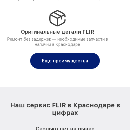
Оригинальные детали FLIR
Ремонт без задержек — необходимые запчасти в
наличии в Краснодаре
Еще преимущества
Наш сервис FLIR в Краснодаре в
цифрах
Сколько лет на рынке