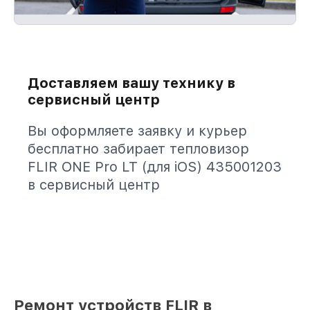
Доставляем вашу технику в
сервисный центр
Вы оформляете заявку и курьер
бесплатно забирает тепловизор
FLIR ONE Pro LT (для iOS) 435001203
в сервисный центр
Ремонт устройств FLIR в