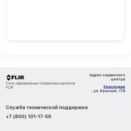
Адрес сервисного
центра
Сеть официальных сервисных центров
Краснодар
FLIR
, ул. Красная, 176
Служба технической поддержки
+7 (800) 101-17-59