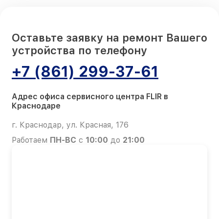
Оставьте заявку на ремонт Вашего
устройства по телефону
+7 (861) 299-37-61
Адрес офиса сервисного центра FLIR в
Краснодаре
г. Краснодар, ул. Красная, 176
Работаем
ПН-ВС
с
10:00
до
21:00