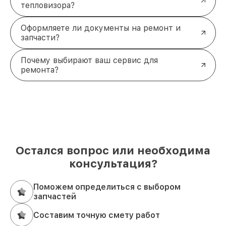
тепловизора?
Оформляете ли документы на ремонт и
запчасти?
Почему выбирают ваш сервис для
ремонта?
Остался вопрос или необходима
консультация?
Поможем определиться с выбором
запчастей
Составим точную смету работ