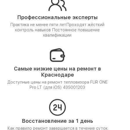
Профессиональные эксперты
Практика не менее пяти лет
Проходят жёсткий
контроль навыков
Постоянное повышение
квалификации
Самые низкие цены на ремонт в
Краснодаре
Доступные цены на ремонт тепловизора FLIR ONE
Pro LT (для iOS) 435001203
Восстановление за 1 день
Как правило ремонт завершается в течение суток