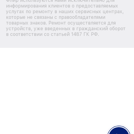
Флир используются нами исключительно для
информирования клиентов о предоставляемых
услугах по ремонту в наших сервисных центрах,
которые не связаны с правообладателями
товарных знаков. Ремонт осуществляется для
устройств, уже введенных в гражданский оборот
в соответствии со статьей 1487 ГК РФ.