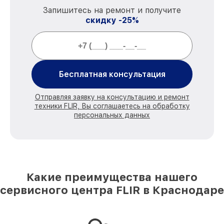
Запишитесь на ремонт и получите
скидку -25%
Бесплатная консультация
Отправляя заявку на консультацию и ремонт
техники FLIR, Вы соглашаетесь на обработку
персональных данных
Какие преимущества нашего
сервисного центра FLIR в Краснодаре