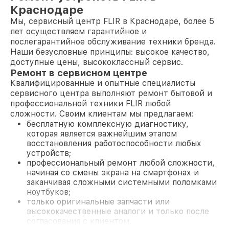
Краснодаре
Мы, сервисный центр FLIR в Краснодаре, более 5
лет осуществляем гарантийное и
послегарантийное обслуживание техники бренда.
Наши безусловные принципы: высокое качество,
доступные цены, высококлассный сервис.
Ремонт в сервисном центре
Квалифицированные и опытные специалисты
сервисного центра выполняют ремонт бытовой и
профессиональной техники FLIR любой
сложности. Своим клиентам мы предлагаем:
бесплатную комплексную диагностику,
которая является важнейшим этапом
восстановления работоспособности любых
устройств;
профессиональный ремонт любой сложности,
начиная со смены экрана на смартфонах и
заканчивая сложными системными поломками
ноутбуков;
только оригинальные запчасти или
высококачественные аналоги и только после
согласования с клиентом.