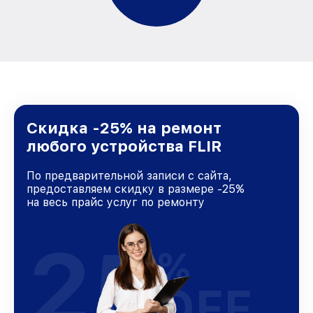
Скидка -25% на ремонт
любого устройства FLIR
По предварительной записи с сайта,
предоставляем скидку в размере -25%
на весь прайс услуг по ремонту
25
%
OFF