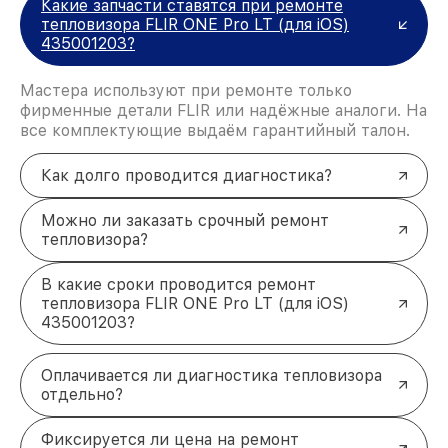
Какие запчасти ставятся при ремонте
тепловизора FLIR ONE Pro LT (для iOS)
435001203?
Мастера используют при ремонте только
фирменные детали FLIR или надёжные аналоги. На
все комплектующие выдаём гарантийный талон.
Как долго проводится диагностика?
Можно ли заказать срочный ремонт
тепловизора?
В какие сроки проводится ремонт
тепловизора FLIR ONE Pro LT (для iOS)
435001203?
Оплачивается ли диагностика тепловизора
отдельно?
Фиксируется ли цена на ремонт