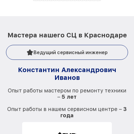
лучше!
Мастера нашего СЦ в Краснодаре
Ведущий сервисный инженер
Константин Александрович
Иванов
О
Опыт работы мастером по ремонту техники
–
5 лет
О
Опыт работы в нашем сервисном центре –
3
года