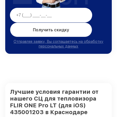
Получить скидку
Отправляя заявку, Вы соглашаетесь на обработку
персональных данных
Лучшие условия гарантии от
нашего СЦ для тепловизора
FLIR ONE Pro LT (для iOS)
435001203 в Краснодаре