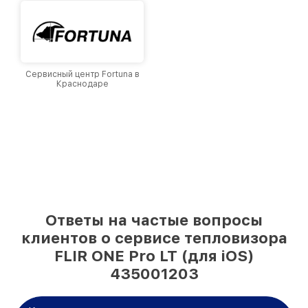
Сервисный центр Fortuna в
Краснодаре
Ответы на частые вопросы
клиентов о сервисе тепловизора
FLIR ONE Pro LT (для iOS)
435001203