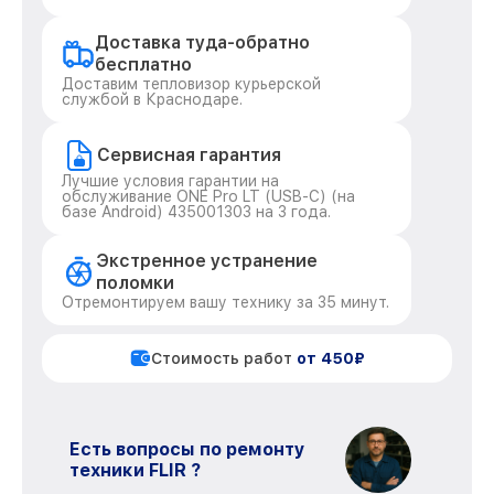
Доставка туда-обратно
бесплатно
Доставим тепловизор курьерской
службой в Краснодаре.
Сервисная гарантия
Лучшие условия гарантии на
обслуживание ONE Pro LT (USB-C) (на
базе Android) 435001303 на 3 года.
Экстренное устранение
поломки
Отремонтируем вашу технику за 35 минут.
Стоимость работ
от 450₽
Есть вопросы по ремонту
техники FLIR ?