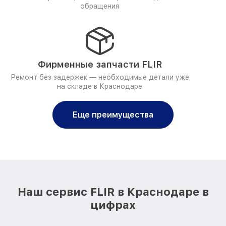
обращения
Фирменные запчасти FLIR
Ремонт без задержек — необходимые детали уже
на складе в Краснодаре
Еще преимущества
Наш сервис FLIR в Краснодаре в
цифрах