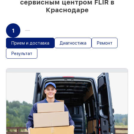
сервисным центром FLIR в
Краснодаре
1
Прием и доставка
Диагностика
Ремонт
Результат