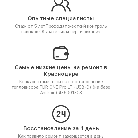
Опытные специалисты
Стаж от 5 лет
Проходят жёсткий контроль
навыков
Обязательная сертификация
Самые низкие цены на ремонт в
Краснодаре
Конкурентные цены на восстановление
тепловизора FLIR ONE Pro LT (USB-C) (на базе
Android) 435001303
Восстановление за 1 день
Как правило ремонт завершается в день