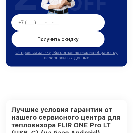
OFF
Получить скидку
Отправляя заявку, Вы соглашаетесь на обработку
персональных данных
Лучшие условия гарантии от
нашего сервисного центра для
тепловизора FLIR ONE Pro LT
(USB-C) (на базе Android)