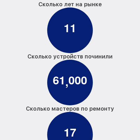
Сколько лет на рынке
1
1
Сколько устройств починили
6
1
0
0
0
,
Сколько мастеров по ремонту
1
7