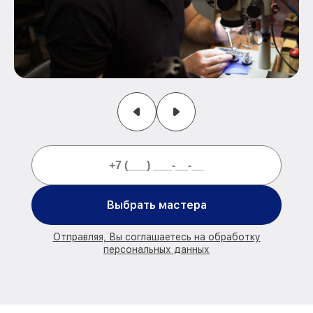
Выбрать мастера
Отправляя, Вы соглашаетесь на обработку
персональных данных