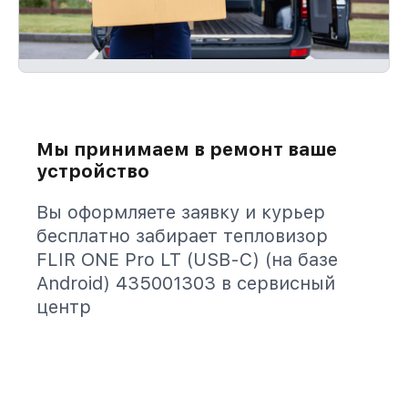
Мы принимаем в ремонт ваше
устройство
Вы оформляете заявку и курьер
бесплатно забирает тепловизор
FLIR ONE Pro LT (USB-C) (на базе
Android) 435001303 в сервисный
центр