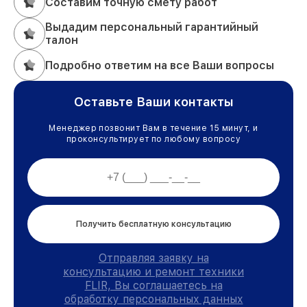
Составим точную смету работ
Выдадим персональный гарантийный
талон
Подробно ответим на все Ваши вопросы
Оставьте Ваши контакты
Менеджер позвонит Вам в течение 15 минут, и
проконсультирует по любому вопросу
Получить бесплатную консультацию
Отправляя заявку на
консультацию и ремонт техники
FLIR, Вы соглашаетесь на
обработку персональных данных