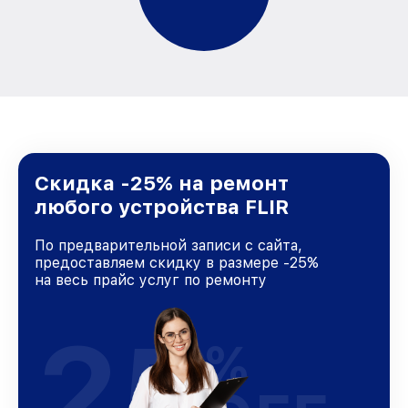
Скидка -25% на ремонт
любого устройства FLIR
По предварительной записи с сайта,
предоставляем скидку в размере -25%
на весь прайс услуг по ремонту
25
%