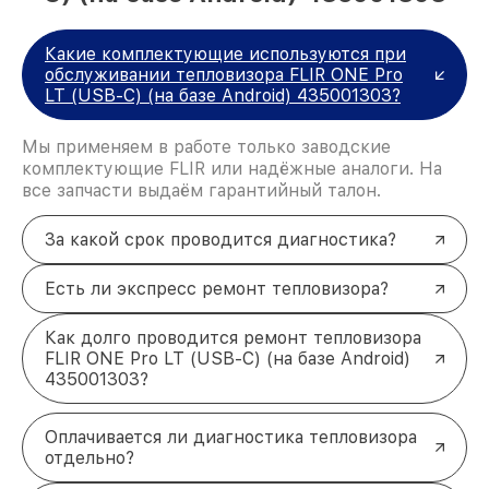
Какие комплектующие используются при
обслуживании тепловизора FLIR ONE Pro
LT (USB-C) (на базе Android) 435001303?
Мы применяем в работе только заводские
комплектующие FLIR или надёжные аналоги. На
все запчасти выдаём гарантийный талон.
За какой срок проводится диагностика?
Есть ли экспресс ремонт тепловизора?
Как долго проводится ремонт тепловизора
FLIR ONE Pro LT (USB-C) (на базе Android)
435001303?
Оплачивается ли диагностика тепловизора
отдельно?