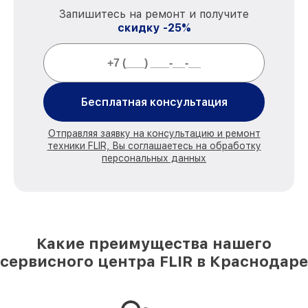
Запишитесь на ремонт и получите
скидку -25%
Бесплатная консультация
Отправляя заявку на консультацию и ремонт
техники FLIR, Вы соглашаетесь на обработку
персональных данных
Какие преимущества нашего
сервисного центра FLIR в Краснодаре