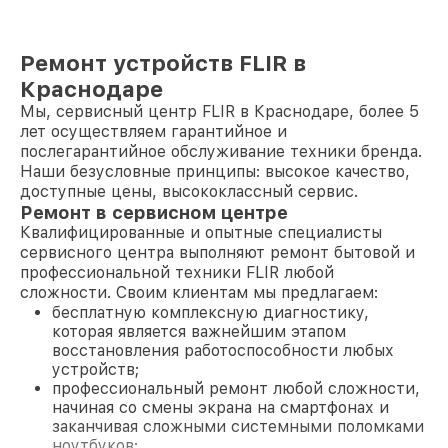
Ремонт устройств FLIR в
Краснодаре
Мы, сервисный центр FLIR в Краснодаре, более 5
лет осуществляем гарантийное и
послегарантийное обслуживание техники бренда.
Наши безусловные принципы: высокое качество,
доступные цены, высококлассный сервис.
Ремонт в сервисном центре
Квалифицированные и опытные специалисты
сервисного центра выполняют ремонт бытовой и
профессиональной техники FLIR любой
сложности. Своим клиентам мы предлагаем:
бесплатную комплексную диагностику,
которая является важнейшим этапом
восстановления работоспособности любых
устройств;
профессиональный ремонт любой сложности,
начиная со смены экрана на смартфонах и
заканчивая сложными системными поломками
ноутбуков;