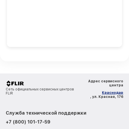
Адрес сервисного
центра
Сеть официальных сервисных центров
Краснодар
FLIR
, ул. Красная, 176
Служба технической поддержки
+7 (800) 101-17-59