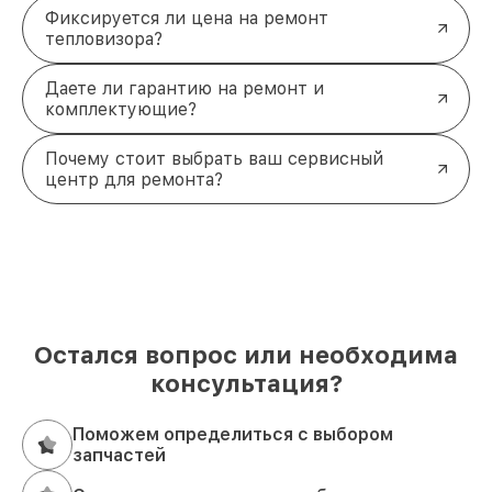
Фиксируется ли цена на ремонт
тепловизора?
Даете ли гарантию на ремонт и
комплектующие?
Почему стоит выбрать ваш сервисный
центр для ремонта?
Остался вопрос или необходима
консультация?
Поможем определиться с выбором
запчастей