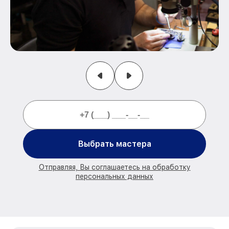
Выбрать мастера
Отправляя, Вы соглашаетесь на обработку
персональных данных