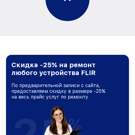
Скидка -25% на ремонт
любого устройства FLIR
По предварительной записи с сайта,
предоставляем скидку в размере -25%
на весь прайс услуг по ремонту
25
%