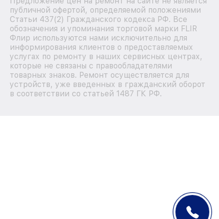
Предложение цен на ремонт на сайте не является
публичной офертой, определяемой положениями
Статьи 437(2) Гражданского кодекса РФ. Все
обозначения и упоминания торговой марки FLIR
Флир используются нами исключительно для
информирования клиентов о предоставляемых
услугах по ремонту в наших сервисных центрах,
которые не связаны с правообладателями
товарных знаков. Ремонт осуществляется для
устройств, уже введенных в гражданский оборот
в соответствии со статьей 1487 ГК РФ.