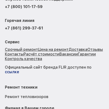
+7 (800) 101-17-59
Горячая линия
+7 (861) 299-37-61
Сервис
Срочный ремонт
Цена на ремонт
Доставка
Отзывы
Контакты
Расчёт стоимости
Вакансии
Гарантии
Контроль качества
Официальный сайт бренда FLIR доступен по
ссылке
Ремонт техники
Ремонт тепловизоров
Филиал в Вашем городе