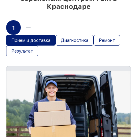
Краснодаре
1
Прием и доставка
Диагностика
Ремонт
Результат