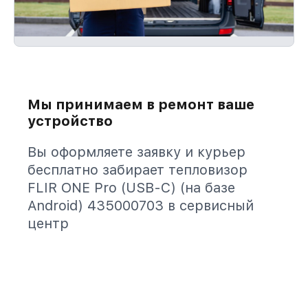
Мы принимаем в ремонт ваше
устройство
Вы оформляете заявку и курьер
бесплатно забирает тепловизор
FLIR ONE Pro (USB-C) (на базе
Android) 435000703 в сервисный
центр