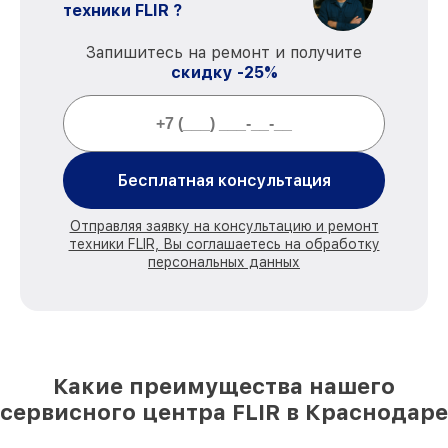
техники FLIR ?
Запишитесь на ремонт и получите
скидку -25%
Бесплатная консультация
Отправляя заявку на консультацию и ремонт
техники FLIR, Вы соглашаетесь на обработку
персональных данных
Какие преимущества нашего
сервисного центра FLIR в Краснодаре