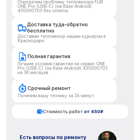
Определим проблему тепловизора FLIR
ONE Pro (USB-C) (на базе Android)
435000703 без оплаты.
Доставка туда-обратно
бесплатно
Доставим тепловизор нашим курьером в
Краснодаре.
Полная гарантия
Лучшие условия гарантии на сервис ONE
Pro (USB-C) (на базе Android) 435000703
на 36 месяцев.
Срочный ремонт
Починим вашу технику за 35 минут.
Стоимость работ
от 450₽
Есть вопросы по ремонту