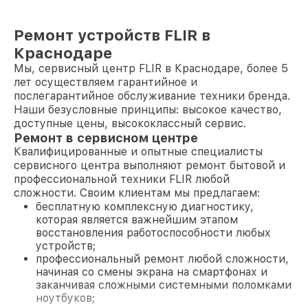
Ремонт устройств FLIR в
Краснодаре
Мы, сервисный центр FLIR в Краснодаре, более 5
лет осуществляем гарантийное и
послегарантийное обслуживание техники бренда.
Наши безусловные принципы: высокое качество,
доступные цены, высококлассный сервис.
Ремонт в сервисном центре
Квалифицированные и опытные специалисты
сервисного центра выполняют ремонт бытовой и
профессиональной техники FLIR любой
сложности. Своим клиентам мы предлагаем:
бесплатную комплексную диагностику,
которая является важнейшим этапом
восстановления работоспособности любых
устройств;
профессиональный ремонт любой сложности,
начиная со смены экрана на смартфонах и
заканчивая сложными системными поломками
ноутбуков;