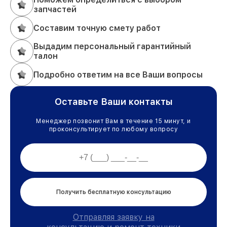
запчастей
Составим точную смету работ
Выдадим персональный гарантийный
талон
Подробно ответим на все Ваши вопросы
Оставьте Ваши контакты
Менеджер позвонит Вам в течение 15 минут, и
проконсультирует по любому вопросу
Получить бесплатную консультацию
Отправляя заявку на