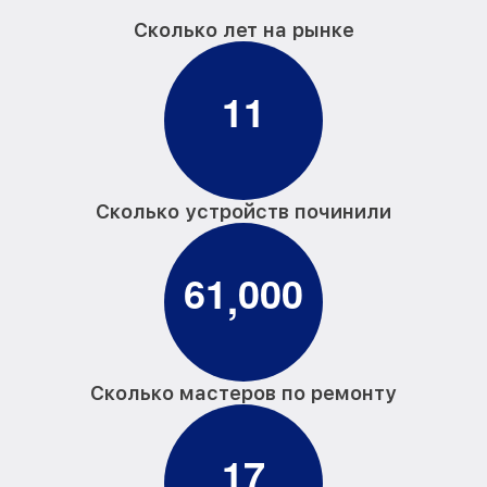
Сколько лет на рынке
1
1
Сколько устройств починили
6
1
0
0
0
,
Сколько мастеров по ремонту
1
7