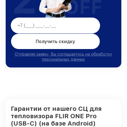
OFF
Получить скидку
Отправляя заявку, Вы соглашаетесь на обработку
персональных данных
Гарантии от нашего СЦ для
тепловизора FLIR ONE Pro
(USB-C) (на базе Android)