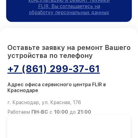
консультацию и ремонт техники
FLIR, Вы соглашаетесь на
обработку персональных данных
Оставьте заявку на ремонт Вашего
устройства по телефону
+7 (861) 299-37-61
Адрес офиса сервисного центра FLIR в
Краснодаре
г. Краснодар, ул. Красная, 176
Работаем
ПН-ВС
с
10:00
до
21:00