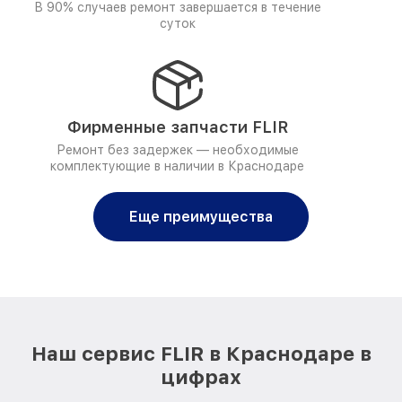
В 90% случаев ремонт завершается в течение
суток
Фирменные запчасти FLIR
Ремонт без задержек — необходимые
комплектующие в наличии в Краснодаре
Еще преимущества
Наш сервис FLIR в Краснодаре в
цифрах