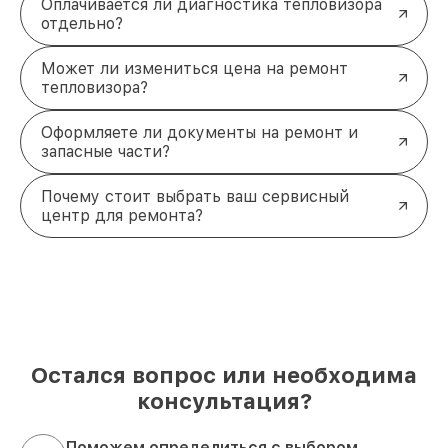
Оплачивается ли диагностика тепловизора
отдельно?
Может ли измениться цена на ремонт
тепловизора?
Оформляете ли документы на ремонт и
запасные части?
Почему стоит выбрать ваш сервисный
центр для ремонта?
Остался вопрос или необходима
консультация?
Поможем определиться с выбором