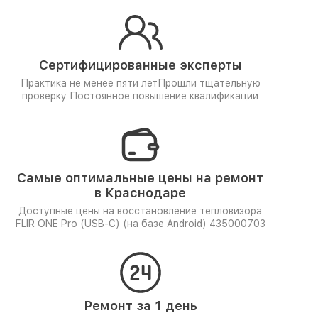
Сертифицированные эксперты
Практика не менее пяти лет
Прошли тщательную
проверку
Постоянное повышение квалификации
Самые оптимальные цены на ремонт
в Краснодаре
Доступные цены на восстановление тепловизора
FLIR ONE Pro (USB-C) (на базе Android) 435000703
Ремонт за 1 день