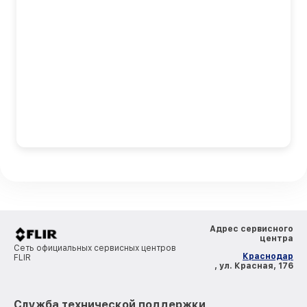
Адрес сервисного
центра
Сеть официальных сервисных центров
Краснодар
FLIR
, ул. Красная, 176
Служба технической поддержки