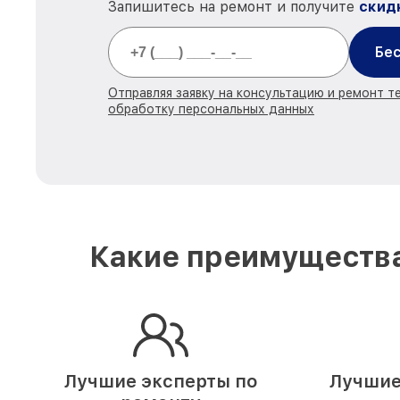
Запишитесь на ремонт и получите
скид
Бес
Отправляя заявку на консультацию и ремонт те
обработку персональных данных
Какие преимущества
Лучшие эксперты по
Лучшие