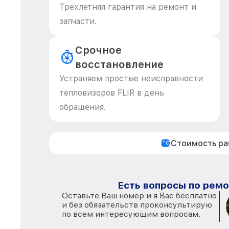
Трехлетняя гарантия на ремонт и
запчасти.
Срочное
восстановление
Устраняем простые неисправности
тепловизоров FLIR в день
обращения.
Стоимость р
Есть вопросы по ремо
Оставьте Ваш номер и я Вас бесплатно
и без обязательств проконсультирую
по всем интересующим вопросам.