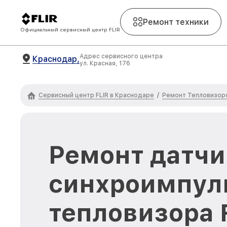
Ремонт техники
Официальный сервисный центр FLIR
Адрес сервисного центра
Краснодар,
ул. Красная, 176
Сервисный центр FLIR в Краснодаре
Ремонт Тепловизоро
/
Ремонт датчи
синхроимпул
тепловизора F