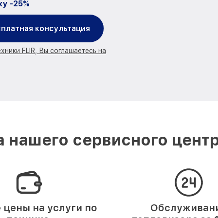
ку -25%
платная консультация
хники FLIR, Вы соглашаетесь на
 нашего сервисного центр
 цены на услуги по
Обслуживан