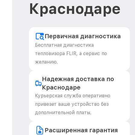
Краснодаре
Первичная диагностика
Бесплатная диагностика
тепловизора FLIR, а сервис по
желанию.
Надежная доставка по
Краснодаре
Курьерская служба оперативно
привезет ваше устройство без
дополнительной платы.
Расширенная гарантия