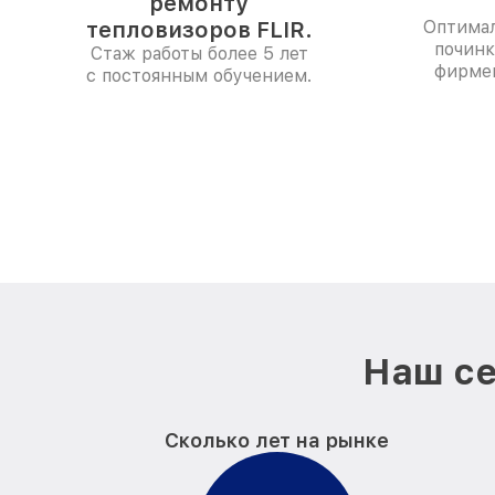
ремонту
тепловизоров FLIR.
Оптимал
починк
Стаж работы более 5 лет
фирме
с постоянным обучением.
Наш се
Сколько лет на рынке