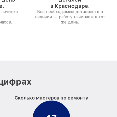
е.
в Краснодаре.
 починка
Все необходимые деталиесть в
наличии — работу начинаем в тот
часов.
же день.
 цифрах
Сколько мастеров по ремонту