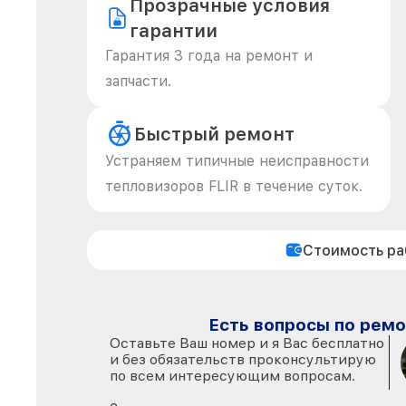
Прозрачные условия
гарантии
Гарантия 3 года на ремонт и
запчасти.
Быстрый ремонт
Устраняем типичные неисправности
тепловизоров FLIR в течение суток.
Стоимость р
Есть вопросы по ремо
Оставьте Ваш номер и я Вас бесплатно
и без обязательств проконсультирую
по всем интересующим вопросам.