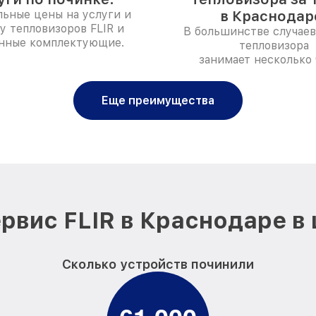
ьные цены на услуги и
в Краснодар
у тепловизоров FLIR и
В большинстве случаев
нные комплектующие.
тепловизора
занимает несколько 
Еще преимущества
рвис FLIR в Краснодаре в
Сколько устройств починили