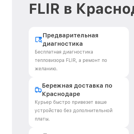
FLIR в Красн
Предварительная
диагностика
Бесплатная диагностика
тепловизора FLIR, а ремонт по
желанию.
Бережная доставка по
Краснодаре
Курьер быстро привезет ваше
устройство без дополнительной
платы.