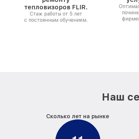
тепловизоров FLIR.
Оптимал
починк
Стаж работы от 5 лет
фирме
с постоянным обучением.
Наш се
Сколько лет на рынке