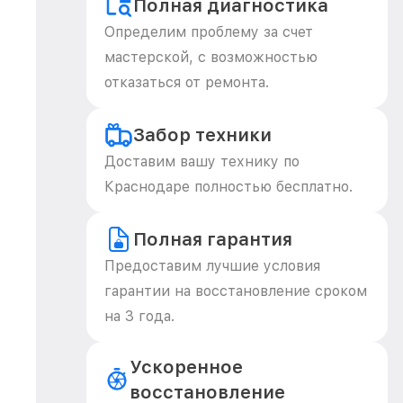
Полная диагностика
Определим проблему за счет
мастерской, с возможностью
отказаться от ремонта.
Забор техники
Доставим вашу технику по
Краснодаре полностью бесплатно.
Полная гарантия
Предоставим лучшие условия
гарантии на восстановление сроком
на 3 года.
Ускоренное
восстановление