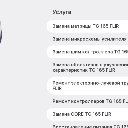
Услуга
Замена матрицы TG 165 FLIR
Замена микросхемы усилителя T
Замена шим контроллера TG 165
Замена объективов с улучшени
характеристик TG 165 FLIR
Ремонт электронно-лучевой тр
FLIR
Ремонт контроллеров TG 165 FL
Замена CORE TG 165 FLIR
Восстановление питания TG 165