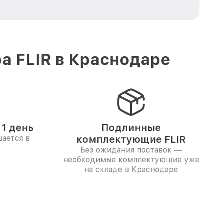
а FLIR в Краснодаре
1 день
Подлинные
ается в
комплектующие FLIR
Без ожидания поставок —
необходимые комплектующие уже
на складе в Краснодаре