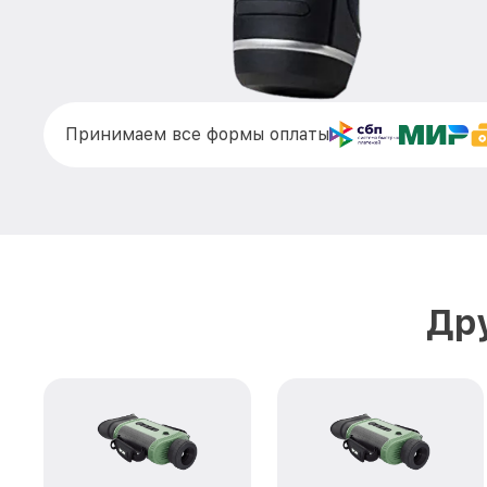
Принимаем все формы оплаты
Дру