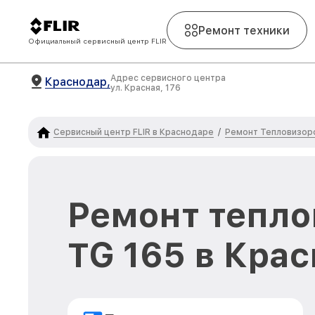
Ремонт техники
Официальный сервисный центр FLIR
Адрес сервисного центра
Краснодар,
ул. Красная, 176
Сервисный центр FLIR в Краснодаре
Ремонт Тепловизоро
/
Ремонт тепло
TG 165 в Кра