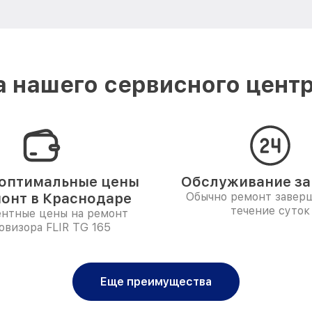
 нашего сервисного центр
оптимальные цены
Обслуживание за 
монт в Краснодаре
Обычно ремонт заверш
течение суток
ентные цены на ремонт
овизора FLIR TG 165
Еще преимущества