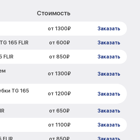
Стоимость
от 1300₽
Заказать
от 600₽
G 165 FLIR
Заказать
от 850₽
 FLIR
Заказать
ем
от 1300₽
Заказать
убки TG 165
от 1200₽
Заказать
от 650₽
IR
Заказать
от 1100₽
Заказать
от 850₽
 FLIR
Заказать