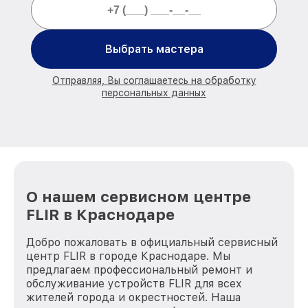
Выбрать мастера
Отправляя, Вы соглашаетесь на обработку
персональных данных
О нашем сервисном центре
FLIR в Краснодаре
Добро пожаловать в официальный сервисный
центр FLIR в городе Краснодаре. Мы
предлагаем профессиональный ремонт и
обслуживание устройств FLIR для всех
жителей города и окрестностей. Наша