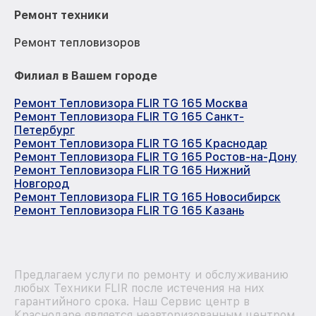
Ремонт техники
Ремонт тепловизоров
Филиал в Вашем городе
Ремонт Тепловизора FLIR TG 165 Москва
Ремонт Тепловизора FLIR TG 165 Санкт-
Петербург
Ремонт Тепловизора FLIR TG 165 Краснодар
Ремонт Тепловизора FLIR TG 165 Ростов-на-Дону
Ремонт Тепловизора FLIR TG 165 Нижний
Новгород
Ремонт Тепловизора FLIR TG 165 Новосибирск
Ремонт Тепловизора FLIR TG 165 Казань
Предлагаем услуги по ремонту и обслуживанию
любых Техники FLIR после истечения на них
гарантийного срока. Наш Сервис центр в
Краснодаре является неавторизованным центром.