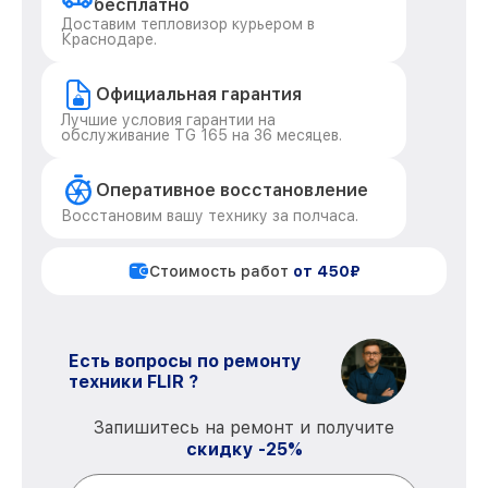
бесплатно
Доставим тепловизор курьером в
Краснодаре.
Официальная гарантия
Лучшие условия гарантии на
обслуживание TG 165 на 36 месяцев.
Оперативное восстановление
Восстановим вашу технику за полчаса.
Стоимость работ
от 450₽
Есть вопросы по ремонту
техники FLIR ?
Запишитесь на ремонт и получите
скидку -25%