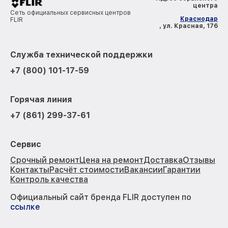
центра
Сеть официальных сервисных центров
Краснодар
FLIR
, ул. Красная, 176
Служба технической поддержки
+7 (800) 101-17-59
Горячая линия
+7 (861) 299-37-61
Сервис
Срочный ремонт
Цена на ремонт
Доставка
Отзывы
Контакты
Расчёт стоимости
Вакансии
Гарантии
Контроль качества
Официальный сайт бренда FLIR доступен по
ссылке