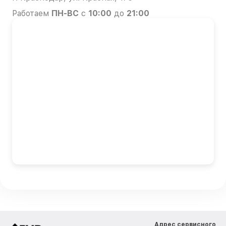
Работаем
ПН-ВС
с
10:00
до
21:00
Адрес сервисного