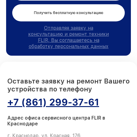
Получить бесплатную консультацию
Отправляя заявку на
консультацию и ремонт техники
FLIR, Вы соглашаетесь на
обработку персональных данных
Оставьте заявку на ремонт Вашего
устройства по телефону
+7 (861) 299-37-61
Адрес офиса сервисного центра FLIR в
Краснодаре
г. Краснодар, ул. Красная, 176