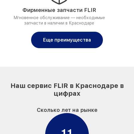
Фирменные запчасти FLIR
Мгновенное обслуживание — необходимые
запчасти в наличии в Краснодаре
Еще преимущества
Наш сервис FLIR в Краснодаре в
цифрах
Сколько лет на рынке
1
1