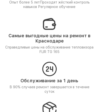
Опыт более 5 лет
Проходят жёсткий контроль
навыков
Регулярное обучение
Самые выгодные цены на ремонт в
Краснодаре
Справедливые цены на обслуживание тепловизора
FLIR TG 165
Обслуживание за 1 день
В 90% случаев ремонт завершается в течение
суток