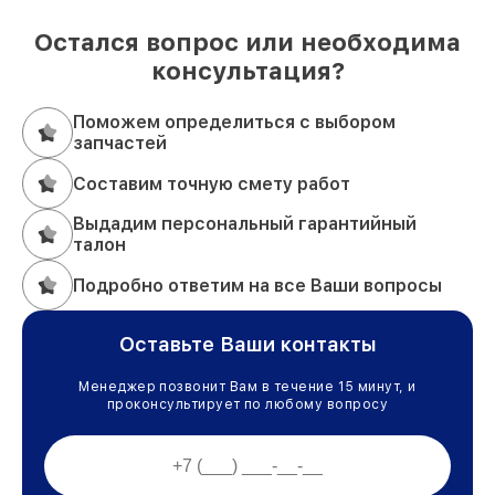
Остался вопрос или необходима
консультация?
Поможем определиться с выбором
запчастей
Составим точную смету работ
Выдадим персональный гарантийный
талон
Подробно ответим на все Ваши вопросы
Оставьте Ваши контакты
Менеджер позвонит Вам в течение 15 минут, и
проконсультирует по любому вопросу