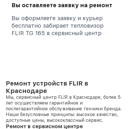
Вы оставляете заявку на ремонт
Вы оформляете заявку и курьер
бесплатно забирает тепловизор
FLIR TG 165 в сервисный центр
Ремонт устройств FLIR в
Краснодаре
Мы, сервисный центр FLIR в Краснодаре, более 5
лет осуществляем гарантийное и
послегарантийное обслуживание техники бренда.
Наши безусловные принципы: высокое качество,
доступные цены, высококлассный сервис.
Ремонт в сервисном центре