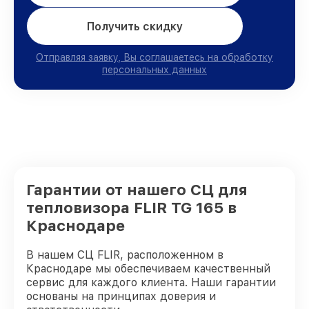
Получить скидку
Отправляя заявку, Вы соглашаетесь на обработку
персональных данных
Гарантии от нашего СЦ для
тепловизора FLIR TG 165 в
Краснодаре
В нашем СЦ FLIR, расположенном в
Краснодаре мы обеспечиваем качественный
сервис для каждого клиента. Наши гарантии
основаны на принципах доверия и