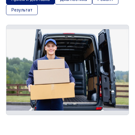
Результат