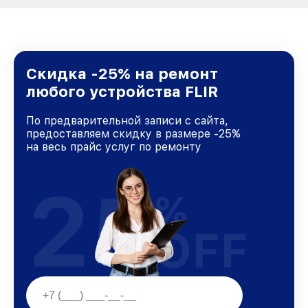
Скидка -25% на ремонт
любого устройства FLIR
По предварительной записи с сайта,
предоставляем скидку в размере -25%
на весь прайс услуг по ремонту
25
%
OFF