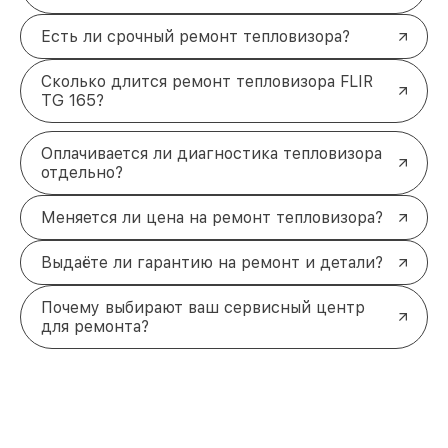
Есть ли срочный ремонт тепловизора?
Сколько длится ремонт тепловизора FLIR
TG 165?
Оплачивается ли диагностика тепловизора
отдельно?
Меняется ли цена на ремонт тепловизора?
Выдаёте ли гарантию на ремонт и детали?
Почему выбирают ваш сервисный центр
для ремонта?