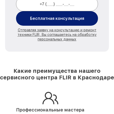
Бесплатная консультация
Отправляя заявку на консультацию и ремонт
техники FLIR, Вы соглашаетесь на обработку
персональных данных
Какие преимущества нашего
сервисного центра FLIR в Краснодаре
Профессиональные мастера