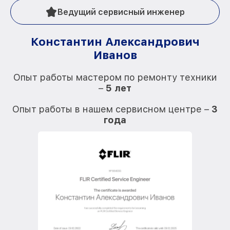
Ведущий сервисный инженер
Константин Александрович
Иванов
О
Опыт работы мастером по ремонту техники
–
5 лет
О
Опыт работы в нашем сервисном центре –
3
года