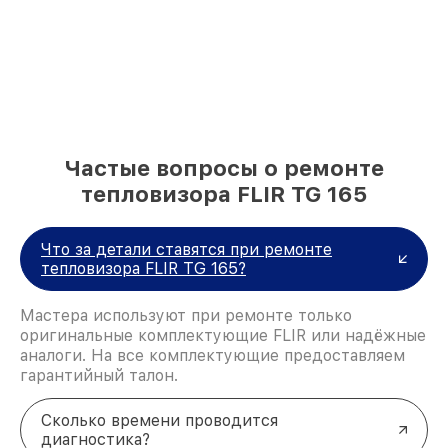
Частые вопросы о ремонте
тепловизора FLIR TG 165
Что за детали ставятся при ремонте
тепловизора FLIR TG 165?
Мастера используют при ремонте только
оригинальные комплектующие FLIR или надёжные
аналоги. На все комплектующие предоставляем
гарантийный талон.
Сколько времени проводится
диагностика?