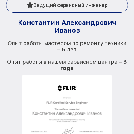
Ведущий сервисный инженер
Константин Александрович
Иванов
О
Опыт работы мастером по ремонту техники
–
5 лет
О
Опыт работы в нашем сервисном центре –
3
года