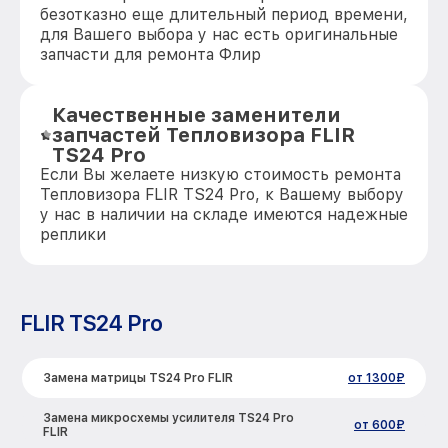
безотказно еще длительный период времени,
для Вашего выбора у нас есть оригинальные
запчасти для ремонта Флир
Качественные заменители
запчастей Тепловизора FLIR
TS24 Pro
Если Вы желаете низкую стоимость ремонта
Тепловизора FLIR TS24 Pro, к Вашему выбору
у нас в наличии на складе имеются надежные
реплики
FLIR TS24 Pro
Замена матрицы TS24 Pro FLIR
от 1300₽
Замена микросхемы усилителя TS24 Pro
от 600₽
FLIR