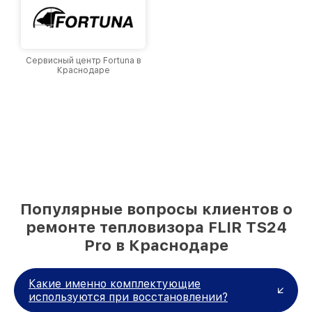
Сервисный центр Fortuna в
Краснодаре
Популярные вопросы клиентов о
ремонте тепловизора FLIR TS24
Pro в Краснодаре
Какие именно комплектующие
используются при восстановлении?