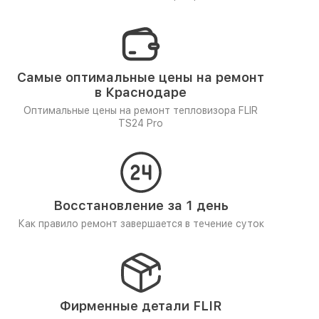
Самые оптимальные цены на ремонт
в Краснодаре
Оптимальные цены на ремонт тепловизора FLIR
TS24 Pro
Восстановление за 1 день
Как правило ремонт завершается в течение суток
Фирменные детали FLIR