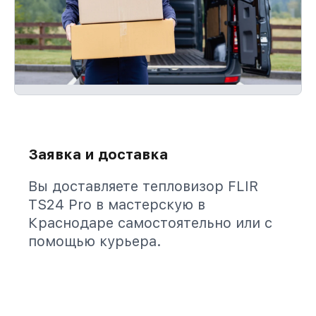
Заявка и доставка
Вы доставляете тепловизор FLIR
TS24 Pro в мастерскую в
Краснодаре самостоятельно или с
помощью курьера.