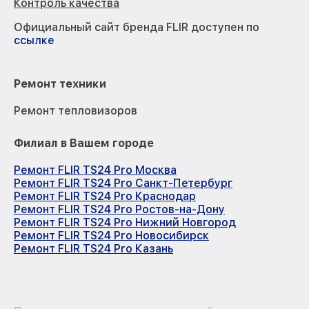
Контроль качества
Официальный сайт бренда FLIR доступен по
ссылке
Ремонт техники
Ремонт тепловизоров
Филиал в Вашем городе
Ремонт FLIR TS24 Pro Москва
Ремонт FLIR TS24 Pro Санкт-Петербург
Ремонт FLIR TS24 Pro Краснодар
Ремонт FLIR TS24 Pro Ростов-на-Дону
Ремонт FLIR TS24 Pro Нижний Новгород
Ремонт FLIR TS24 Pro Новосибирск
Ремонт FLIR TS24 Pro Казань