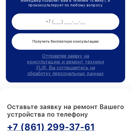
Менеджер позвонит Вам в течение 15 минут, и
проконсультирует по любому вопросу
Получить бесплатную консультацию
Отправляя заявку на
консультацию и ремонт техники
FLIR, Вы соглашаетесь на
обработку персональных данных
Оставьте заявку на ремонт Вашего
устройства по телефону
+7 (861) 299-37-61