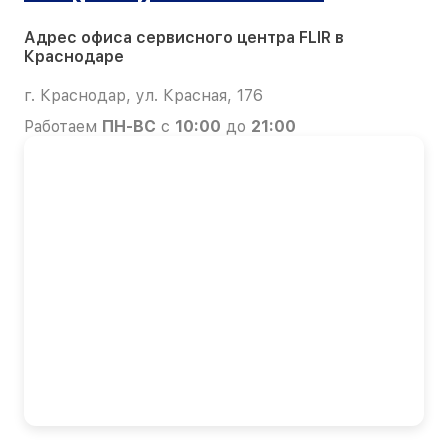
Адрес офиса сервисного центра FLIR в
Краснодаре
г. Краснодар, ул. Красная, 176
Работаем
ПН-ВС
с
10:00
до
21:00