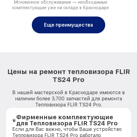
Мгновенное обслуживание — необходимые
комплектующие уже на складе в Краснодаре
Еще преимущества
Цены на ремонт тепловизора FLIR
TS24 Pro
В нашей мастерской в Краснодаре имеются в
наличии более 3.700 запчастей для ремонта
Тепловизора FLIR TS24 Pro.
Фирменные комплектующие
для Тепловизора FLIR TS24 Pro
Если для Вас важно, чтобы Ваше устройство
Тепловизора FLIR TS24 Pro работало