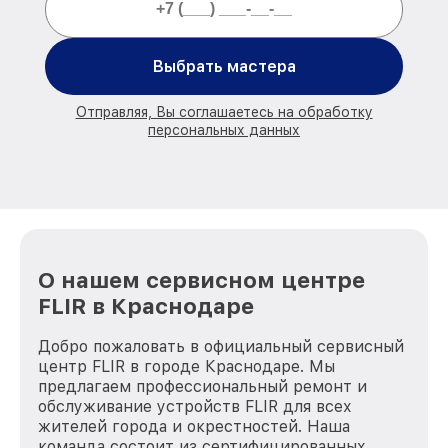
Выбрать мастера
Отправляя, Вы соглашаетесь на обработку
персональных данных
О нашем сервисном центре
FLIR в Краснодаре
Добро пожаловать в официальный сервисный
центр FLIR в городе Краснодаре. Мы
предлагаем профессиональный ремонт и
обслуживание устройств FLIR для всех
жителей города и окрестностей. Наша
команда состоит из сертифицированных