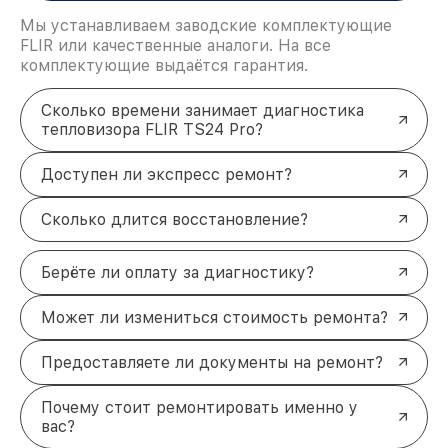
Мы устанавливаем заводские комплектующие
FLIR или качественные аналоги. На все
комплектующие выдаётся гарантия.
Сколько времени занимает диагностика
тепловизора FLIR TS24 Pro?
Доступен ли экспресс ремонт?
Сколько длится восстановление?
Берёте ли оплату за диагностику?
Может ли измениться стоимость ремонта?
Предоставляете ли документы на ремонт?
Почему стоит ремонтировать именно у
вас?