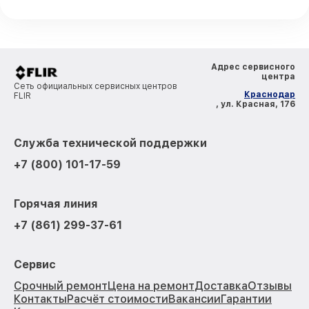
Адрес сервисного
центра
Сеть официальных сервисных центров
Краснодар
FLIR
, ул. Красная, 176
Служба технической поддержки
+7 (800) 101-17-59
Горячая линия
+7 (861) 299-37-61
Сервис
Срочный ремонт
Цена на ремонт
Доставка
Отзывы
Контакты
Расчёт стоимости
Вакансии
Гарантии