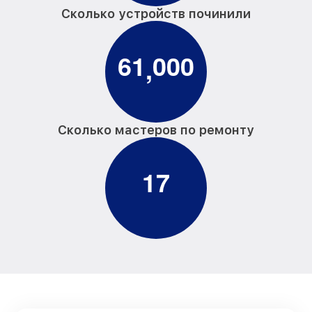
Сколько устройств починили
6
1
0
0
0
,
Сколько мастеров по ремонту
1
7