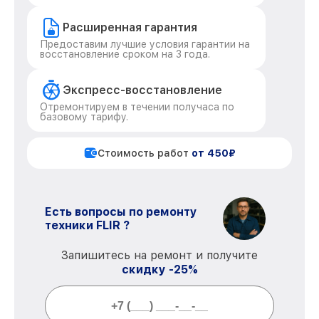
Расширенная гарантия
Предоставим лучшие условия гарантии на
восстановление сроком на 3 года.
Экспресс-восстановление
Отремонтируем в течении получаса по
базовому тарифу.
Стоимость работ
от 450₽
Есть вопросы по ремонту
техники FLIR ?
Запишитесь на ремонт и получите
скидку -25%