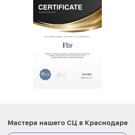
Мастера нашего СЦ в Краснодаре