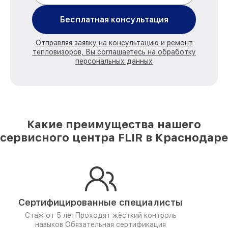
Бесплатная консультация
Отправляя заявку на консультацию и ремонт
тепловизоров, Вы соглашаетесь на обработку
персональных данных
Какие преимущества нашего
сервисного центра FLIR в Краснодаре
Сертифицированные специалисты
Стаж от 5 лет
Проходят жёсткий контроль
навыков
Обязательная сертификация