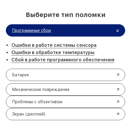
Выберите тип поломки
Программные сбои
Ошибки в работе системы сенсора
Ошибки в обработке температуры
Сбой в работе программного обеспечения
Батарея
Механические повреждения
Проблемы с объективом
Экран (дисплей)