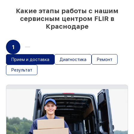
Какие этапы работы с нашим
сервисным центром FLIR в
Краснодаре
1
Прием и доставка
Диагностика
Ремонт
Результат