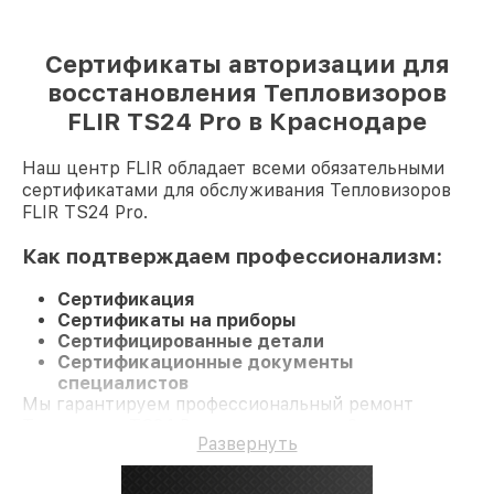
Сертификаты авторизации для
восстановления Тепловизоров
FLIR TS24 Pro в Краснодаре
Наш центр FLIR обладает всеми обязательными
сертификатами для обслуживания Тепловизоров
FLIR TS24 Pro.
Как подтверждаем профессионализм:
Сертификация
Сертификаты на приборы
Сертифицированные детали
Сертификационные документы
специалистов
Мы гарантируем профессиональный ремонт
Тепловизор TS24 Pro и гарантию до 3 лет.
Развернуть