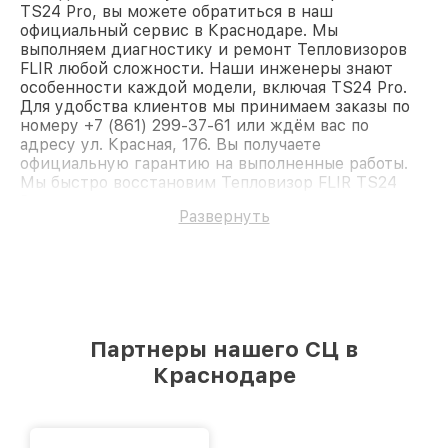
TS24 Pro, вы можете обратиться в наш
официальный сервис в Краснодаре. Мы
выполняем диагностику и ремонт Тепловизоров
FLIR любой сложности. Наши инженеры знают
особенности каждой модели, включая TS24 Pro.
Для удобства клиентов мы принимаем заказы по
номеру +7 (861) 299-37-61 или ждём вас по
адресу ул. Красная, 176. Вы получаете
официальную гарантию на выполненные работы.
Мы быстро восстановим Тепловизор FLIR TS24
Pro.
Развернуть
Партнеры нашего СЦ в
Краснодаре