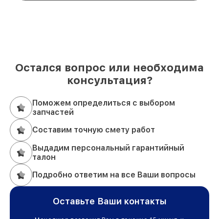
Остался вопрос или необходима
консультация?
Поможем определиться с выбором
запчастей
Составим точную смету работ
Выдадим персональный гарантийный
талон
Подробно ответим на все Ваши вопросы
Оставьте Ваши контакты