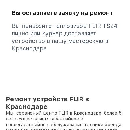
Вы оставляете заявку на ремонт
Вы привозите тепловизор FLIR TS24
лично или курьер доставляет
устройство в нашу мастерскую в
Краснодаре
Ремонт устройств FLIR в
Краснодаре
Мы, сервисный центр FLIR в Краснодаре, более 5
лет осуществляем гарантийное и
послегарантийное обслуживание техники бренда.