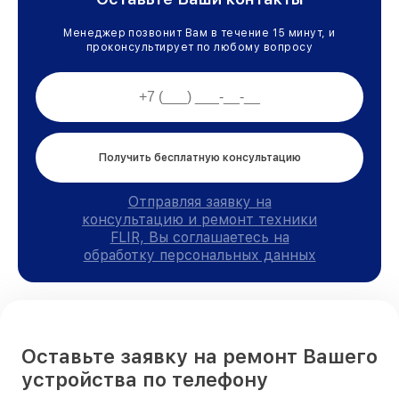
Менеджер позвонит Вам в течение 15 минут, и
проконсультирует по любому вопросу
Получить бесплатную консультацию
Отправляя заявку на
консультацию и ремонт техники
FLIR, Вы соглашаетесь на
обработку персональных данных
Оставьте заявку на ремонт Вашего
устройства по телефону