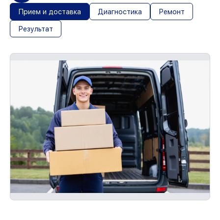
Прием и доставка
Диагностика
Ремонт
Результат