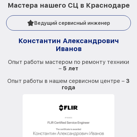
Мастера нашего СЦ в Краснодаре
Ведущий сервисный инженер
Константин Александрович
Иванов
О
Опыт работы мастером по ремонту техники
–
5 лет
О
Опыт работы в нашем сервисном центре –
3
года