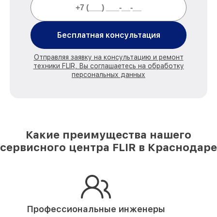
Бесплатная консультация
Отправляя заявку на консультацию и ремонт
техники FLIR, Вы соглашаетесь на обработку
персональных данных
Какие преимущества нашего
сервисного центра FLIR в Краснодаре
Профессиональные инженеры