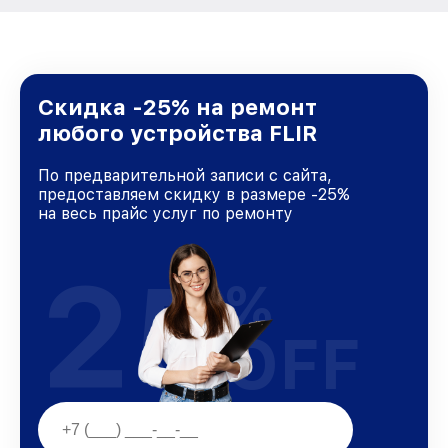
Скидка -25% на ремонт
любого устройства FLIR
По предварительной записи с сайта,
предоставляем скидку в размере -25%
на весь прайс услуг по ремонту
25
%
OFF