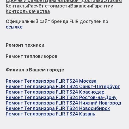
Срочный ремонт
Цена на ремонт
Доставка
Отзывы
Контакты
Расчёт стоимости
Вакансии
Гарантии
Контроль качества
Официальный сайт бренда FLIR доступен по
ссылке
Ремонт техники
Ремонт тепловизоров
Филиал в Вашем городе
Ремонт Тепловизора FLIR TS24 Москва
Ремонт Тепловизора FLIR TS24 Санкт-Петербург
Ремонт Тепловизора FLIR TS24 Краснодар
Ремонт Тепловизора FLIR TS24 Ростов-на-Дону
Ремонт Тепловизора FLIR TS24 Нижний Новгород
Ремонт Тепловизора FLIR TS24 Новосибирск
Ремонт Тепловизора FLIR TS24 Казань