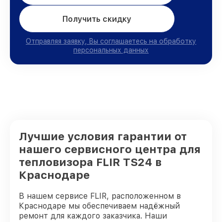
Получить скидку
Отправляя заявку, Вы соглашаетесь на обработку
персональных данных
Лучшие условия гарантии от
нашего сервисного центра для
тепловизора FLIR TS24 в
Краснодаре
В нашем сервисе FLIR, расположенном в
Краснодаре мы обеспечиваем надёжный
ремонт для каждого заказчика. Наши