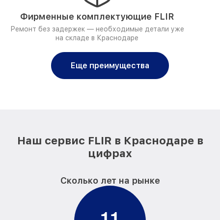
Фирменные комплектующие FLIR
Ремонт без задержек — необходимые детали уже
на складе в Краснодаре
Еще преимущества
Наш сервис FLIR в Краснодаре в
цифрах
Сколько лет на рынке
1
1