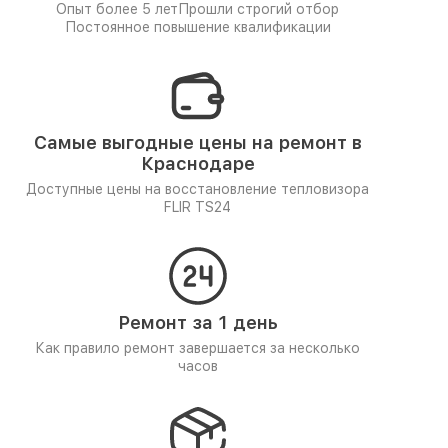
Опыт более 5 лет
Прошли строгий отбор
Постоянное повышение квалификации
Самые выгодные цены на ремонт в
Краснодаре
Доступные цены на восстановление тепловизора
FLIR TS24
Ремонт за 1 день
Как правило ремонт завершается за несколько
часов