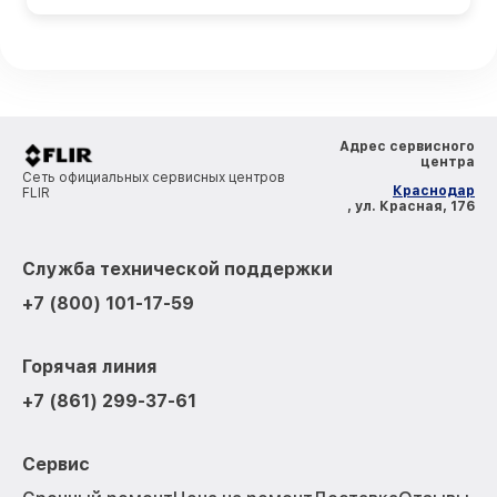
Адрес сервисного
центра
Сеть официальных сервисных центров
Краснодар
FLIR
, ул. Красная, 176
Служба технической поддержки
+7 (800) 101-17-59
Горячая линия
+7 (861) 299-37-61
Сервис