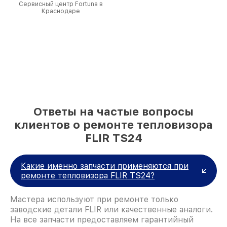
Сервисный центр Fortuna в
Краснодаре
Ответы на частые вопросы
клиентов о ремонте тепловизора
FLIR TS24
Какие именно запчасти применяются при
ремонте тепловизора FLIR TS24?
Мастера используют при ремонте только
заводские детали FLIR или качественные аналоги.
На все запчасти предоставляем гарантийный