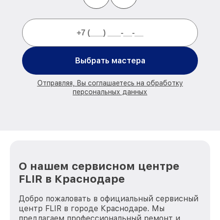
Выбрать мастера
Отправляя, Вы соглашаетесь на обработку
персональных данных
О нашем сервисном центре
FLIR в Краснодаре
Добро пожаловать в официальный сервисный
центр FLIR в городе Краснодаре. Мы
предлагаем профессиональный ремонт и