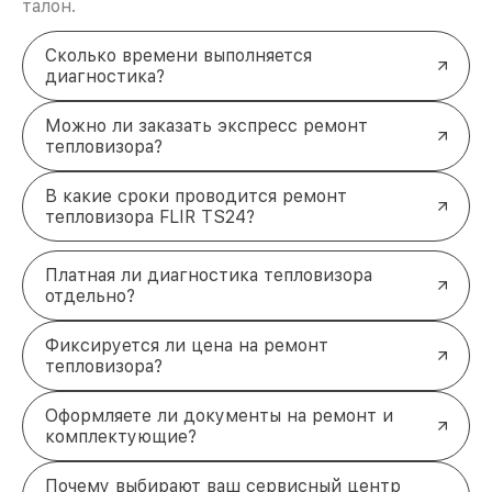
талон.
Сколько времени выполняется
диагностика?
Можно ли заказать экспресс ремонт
тепловизора?
В какие сроки проводится ремонт
тепловизора FLIR TS24?
Платная ли диагностика тепловизора
отдельно?
Фиксируется ли цена на ремонт
тепловизора?
Оформляете ли документы на ремонт и
комплектующие?
Почему выбирают ваш сервисный центр