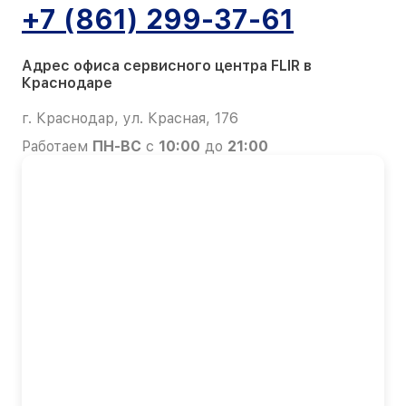
+7 (861) 299-37-61
Адрес офиса сервисного центра FLIR в
Краснодаре
г. Краснодар, ул. Красная, 176
Работаем
ПН-ВС
с
10:00
до
21:00