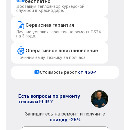
бесплатно
Доставим тепловизор курьерской
службой в Краснодаре.
Сервисная гарантия
Лучшие условия гарантии на ремонт TS24
на 3 года.
Оперативное восстановление
Починим вашу технику за полчаса.
Стоимость работ
от 450₽
Есть вопросы по ремонту
техники FLIR ?
Запишитесь на ремонт и получите
скидку -25%