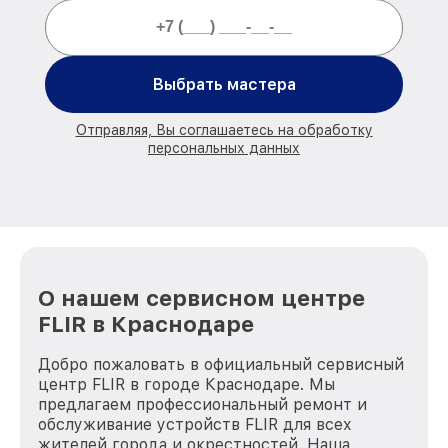
Выбрать мастера
Отправляя, Вы соглашаетесь на обработку
персональных данных
О нашем сервисном центре
FLIR в Краснодаре
Добро пожаловать в официальный сервисный
центр FLIR в городе Краснодаре. Мы
предлагаем профессиональный ремонт и
обслуживание устройств FLIR для всех
жителей города и окрестностей. Наша