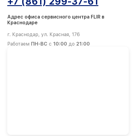
+7 (861) 299-37-61
Адрес офиса сервисного центра FLIR в
Краснодаре
г. Краснодар, ул. Красная, 176
Работаем
ПН-ВС
с
10:00
до
21:00