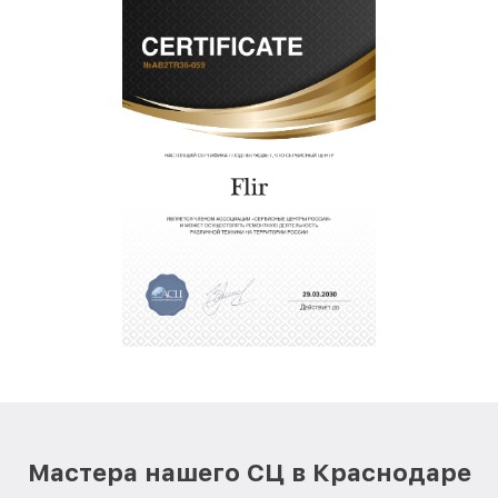
Мастера нашего СЦ в Краснодаре