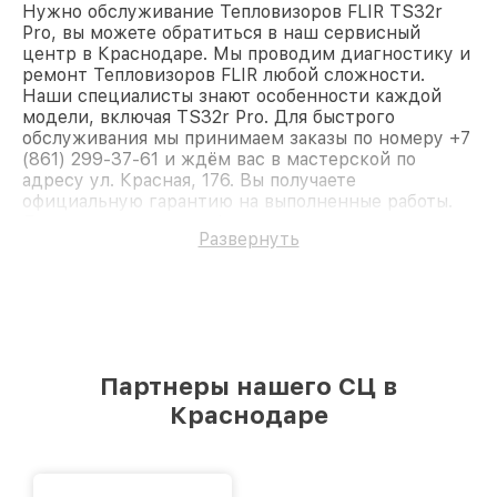
Нужно обслуживание Тепловизоров FLIR TS32r
Pro, вы можете обратиться в наш сервисный
центр в Краснодаре. Мы проводим диагностику и
ремонт Тепловизоров FLIR любой сложности.
Наши специалисты знают особенности каждой
модели, включая TS32r Pro. Для быстрого
обслуживания мы принимаем заказы по номеру +7
(861) 299-37-61 и ждём вас в мастерской по
адресу ул. Красная, 176. Вы получаете
официальную гарантию на выполненные работы.
Доверьте ремонт профессионалам.
Развернуть
Партнеры нашего СЦ в
Краснодаре