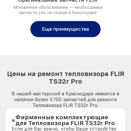
Мгновенное обслуживание — необходимые
запчасти уже на складе в Краснодаре
Еще преимущества
Цены на ремонт тепловизора FLIR
TS32r Pro
В нашей мастерской в Краснодаре имеются в
наличии более 3.700 запчастей для ремонта
Тепловизора FLIR TS32r Pro.
Фирменные комплектующие
для Тепловизора FLIR TS32r Pro
Если для Вас важно, чтобы Ваше устройство