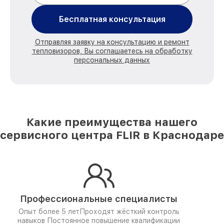
Бесплатная консультация
Отправляя заявку на консультацию и ремонт
тепловизоров, Вы соглашаетесь на обработку
персональных данных
Какие преимущества нашего
сервисного центра FLIR в Краснодаре
Профессиональные специалисты
Опыт более 5 лет
Проходят жёсткий контроль
навыков
Постоянное повышение квалификации