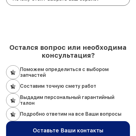
Остался вопрос или необходима
консультация?
Поможем определиться с выбором
запчастей
Составим точную смету работ
Выдадим персональный гарантийный
талон
Подробно ответим на все Ваши вопросы
Оставьте Ваши контакты