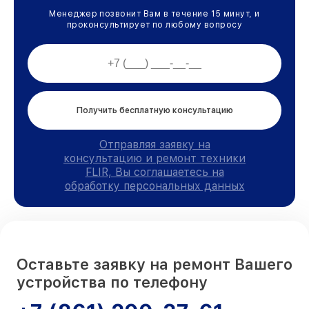
Менеджер позвонит Вам в течение 15 минут, и
проконсультирует по любому вопросу
Получить бесплатную консультацию
Отправляя заявку на
консультацию и ремонт техники
FLIR, Вы соглашаетесь на
обработку персональных данных
Оставьте заявку на ремонт Вашего
устройства по телефону