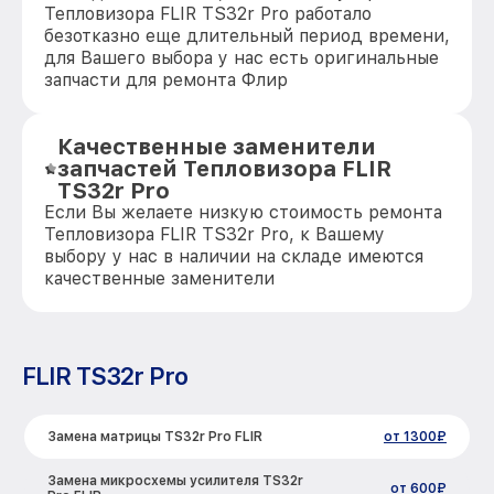
Тепловизора FLIR TS32r Pro работало
безотказно еще длительный период времени,
для Вашего выбора у нас есть оригинальные
запчасти для ремонта Флир
Качественные заменители
запчастей Тепловизора FLIR
TS32r Pro
Если Вы желаете низкую стоимость ремонта
Тепловизора FLIR TS32r Pro, к Вашему
выбору у нас в наличии на складе имеются
качественные заменители
FLIR TS32r Pro
Замена матрицы TS32r Pro FLIR
от 1300₽
Замена микросхемы усилителя TS32r
от 600₽