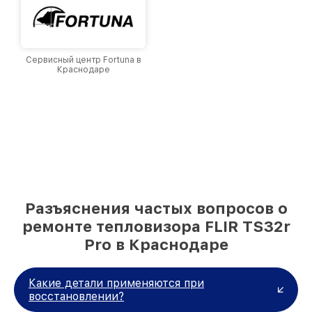
Сервисный центр Fortuna в
Краснодаре
Разъяснения частых вопросов о
ремонте тепловизора FLIR TS32r
Pro в Краснодаре
Какие детали применяются при
восстановлении?