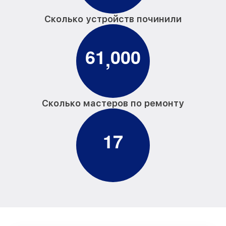
Сколько устройств починили
6
1
0
0
0
,
Сколько мастеров по ремонту
1
7