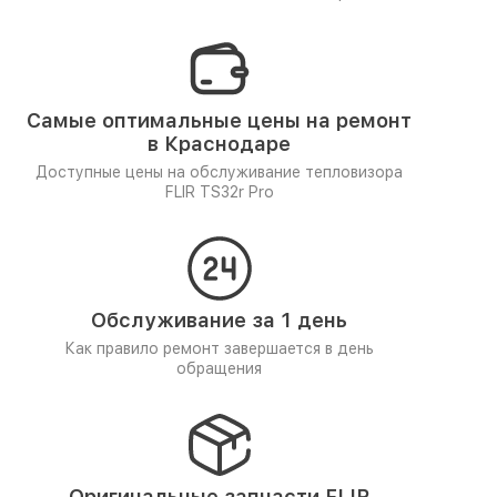
Самые оптимальные цены на ремонт
в Краснодаре
Доступные цены на обслуживание тепловизора
FLIR TS32r Pro
Обслуживание за 1 день
Как правило ремонт завершается в день
обращения
Оригинальные запчасти FLIR