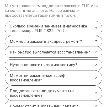
Мы устанавливаем подлинные запчасти FLIR или
качественные аналоги. На все запчасти
предоставляется гарантийный талон.
Сколько времени занимает диагностика
тепловизора FLIR TS32r Pro?
Можно ли заказать экспресс ремонт?
Как быстро выполняется восстановление?
Нужно ли платить за диагностику?
Может ли измениться тариф
восстановления?
Предоставляете ли документы на
восстановление?
Почему стоит выбрать ваш сервис?