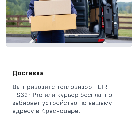
Доставка
Вы привозите тепловизор FLIR
TS32r Pro или курьер бесплатно
забирает устройство по вашему
адресу в Краснодаре.