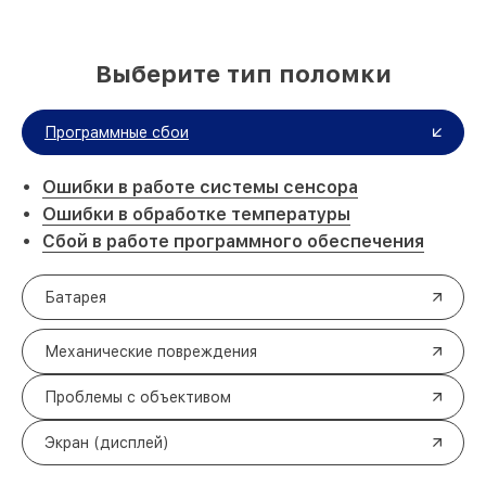
Выберите тип поломки
Программные сбои
Ошибки в работе системы сенсора
Ошибки в обработке температуры
Сбой в работе программного обеспечения
Батарея
Механические повреждения
Проблемы с объективом
Экран (дисплей)