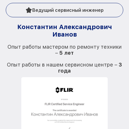
Ведущий сервисный инженер
Константин Александрович
Иванов
О
Опыт работы мастером по ремонту техники
–
5 лет
О
Опыт работы в нашем сервисном центре –
3
года