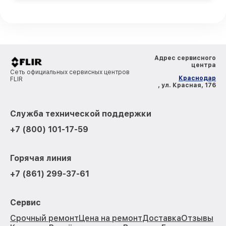
Адрес сервисного
центра
Сеть официальных сервисных центров
Краснодар
FLIR
, ул. Красная, 176
Служба технической поддержки
+7 (800) 101-17-59
Горячая линия
+7 (861) 299-37-61
Сервис
Срочный ремонт
Цена на ремонт
Доставка
Отзывы