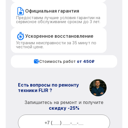
Официальная гарантия
Предоставим лучшие условия гарантии на
сервисное обслуживание сроком до 3 лет.
Ускоренное восстановление
Устраним неисправности за 35 минут по
честной цене.
Стоимость работ
от 450₽
Есть вопросы по ремонту
техники FLIR ?
Запишитесь на ремонт и получите
скидку -25%