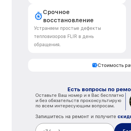
Срочное
восстановление
Устраняем простые дефекты
тепловизоров FLIR в день
обращения.
Стоимость р
Есть вопросы по ремо
Оставьте Ваш номер и я Вас бесплатно
и без обязательств проконсультирую
по всем интересующим вопросам.
Запишитесь на ремонт и получите
скид