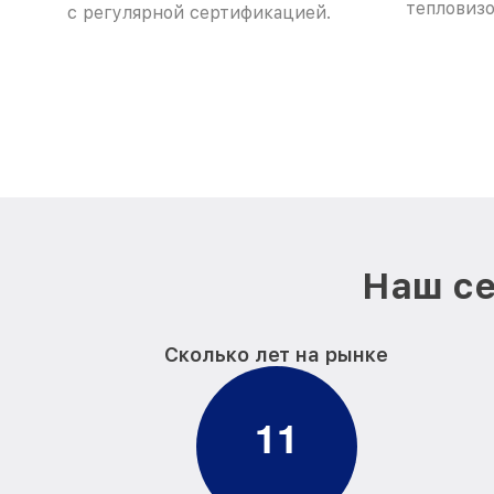
тепловизо
с регулярной сертификацией.
Наш се
Сколько лет на рынке
1
1