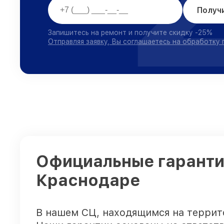
Получ
Запишитесь на ремонт и получите скидку -25%
Отправляя заявку, Вы соглашаетесь на обработку
Официальные гаранти
Краснодаре
В нашем СЦ, находящимся на террит