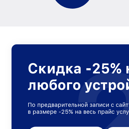
Скидка -25% 
любого устро
По предварительной записи с сайт
в размере -25% на весь прайс усл