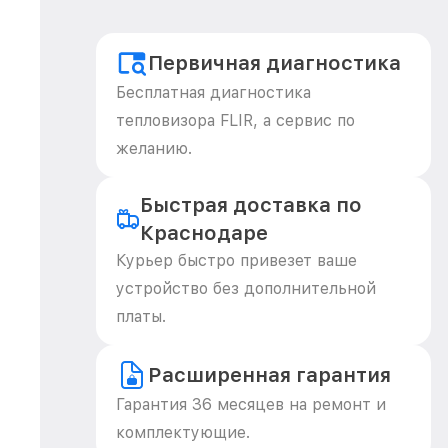
Первичная диагностика
Бесплатная диагностика
тепловизора FLIR, а сервис по
желанию.
Быстрая доставка по
Краснодаре
Курьер быстро привезет ваше
устройство без дополнительной
платы.
Расширенная гарантия
Гарантия 36 месяцев на ремонт и
комплектующие.