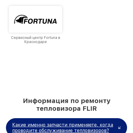
Сервисный центр Fortuna в
Краснодаре
Информация по ремонту
тепловизора FLIR
Какие именно запчасти применяете, когда
проводите обслуживание тепловизоров?