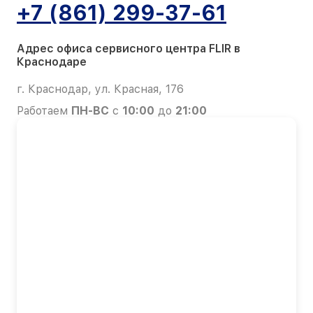
+7 (861) 299-37-61
Адрес офиса сервисного центра FLIR в
Краснодаре
г. Краснодар, ул. Красная, 176
Работаем
ПН-ВС
с
10:00
до
21:00