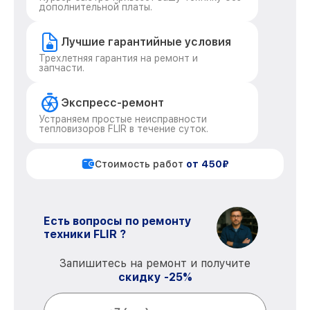
дополнительной платы.
Лучшие гарантийные условия
Трехлетняя гарантия на ремонт и
запчасти.
Экспресс-ремонт
Устраняем простые неисправности
тепловизоров FLIR в течение суток.
Стоимость работ
от 450₽
Есть вопросы по ремонту
техники FLIR ?
Запишитесь на ремонт и получите
скидку -25%