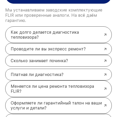
Мы устанавливаем заводские комплектующие
FLIR или проверенные аналоги. На всё даём
гарантию.
Как долго делается диагностика
тепловизора?
Проводите ли вы экспресс ремонт?
Сколько занимает починка?
Платная ли диагностика?
Меняется ли цена ремонта тепловизора
FLIR?
Оформляете ли гарантийный талон на ваши
услуги и детали?