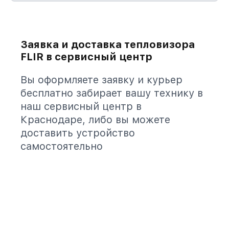
Заявка и доставка тепловизора
FLIR в сервисный центр
Вы оформляете заявку и курьер
бесплатно забирает вашу технику в
наш сервисный центр в
Краснодаре, либо вы можете
доставить устройство
самостоятельно