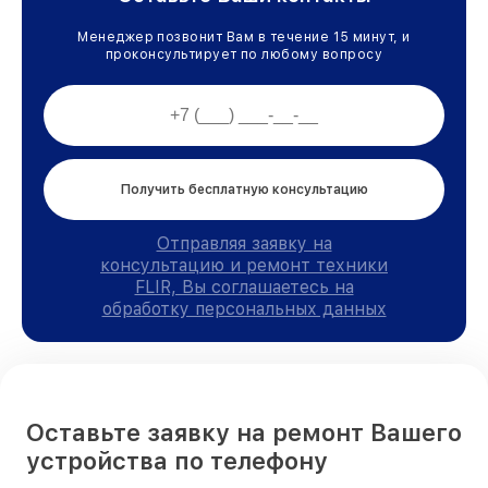
Менеджер позвонит Вам в течение 15 минут, и
проконсультирует по любому вопросу
Получить бесплатную консультацию
Отправляя заявку на
консультацию и ремонт техники
FLIR, Вы соглашаетесь на
обработку персональных данных
Оставьте заявку на ремонт Вашего
устройства по телефону