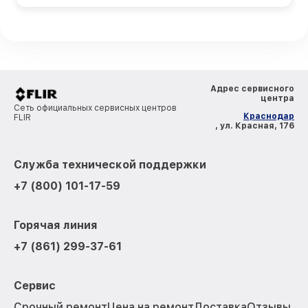
Адрес сервисного
центра
Сеть официальных сервисных центров
Краснодар
FLIR
, ул. Красная, 176
Служба технической поддержки
+7 (800) 101-17-59
Горячая линия
+7 (861) 299-37-61
Сервис
Срочный ремонт
Цена на ремонт
Доставка
Отзывы