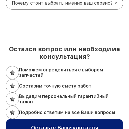
Почему стоит выбрать именно ваш сервис?
Остался вопрос или необходима
консультация?
Поможем определиться с выбором
запчастей
Составим точную смету работ
Выдадим персональный гарантийный
талон
Подробно ответим на все Ваши вопросы
Оставьте Ваши контакты