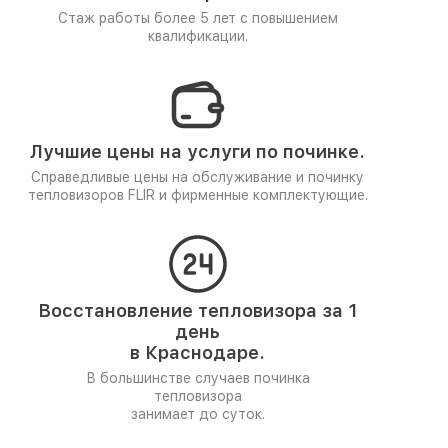
Стаж работы более 5 лет
с повышением
квалификации.
Лучшие цены на услуги по починке.
Справедливые цены на обслуживание и починку
тепловизоров FLIR и фирменные комплектующие.
Восстановление тепловизора за 1
день
в Краснодаре.
В большинстве случаев починка
тепловизора
занимает до суток.