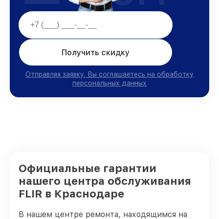
Получить скидку
Отправляя заявку, Вы соглашаетесь на обработку
персональных данных
Официальные гарантии
нашего центра обслуживания
FLIR в Краснодаре
В нашем центре ремонта, находящимся на