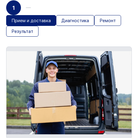
1
Прием и доставка
Диагностика
Ремонт
Результат