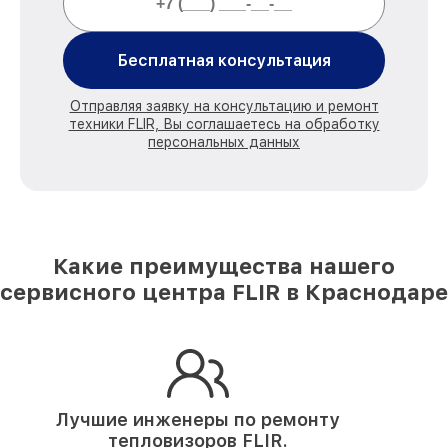
Бесплатная консультация
Отправляя заявку на консультацию и ремонт
техники FLIR, Вы соглашаетесь на обработку
персональных данных
Какие преимущества нашего
сервисного центра FLIR в Краснодаре
Лучшие инженеры по ремонту
тепловизоров FLIR.