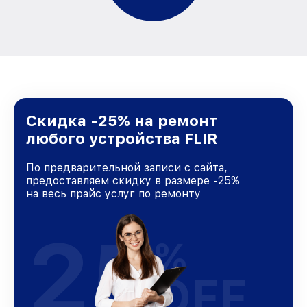
Скидка -25% на ремонт
любого устройства FLIR
По предварительной записи с сайта,
предоставляем скидку в размере -25%
на весь прайс услуг по ремонту
25
%
OFF