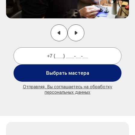
Выбрать мастера
Отправляя, Вы соглашаетесь на обработку
персональных данных