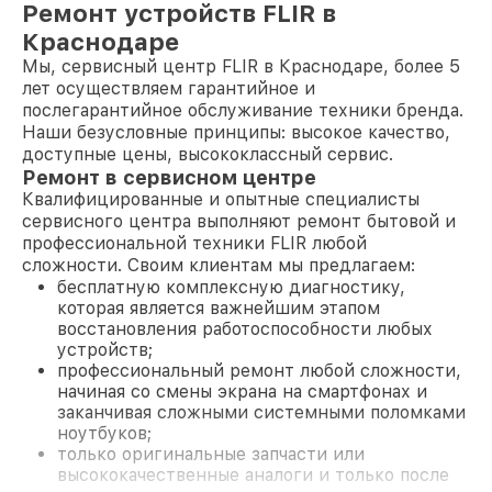
Ремонт устройств FLIR в
Краснодаре
Мы, сервисный центр FLIR в Краснодаре, более 5
лет осуществляем гарантийное и
послегарантийное обслуживание техники бренда.
Наши безусловные принципы: высокое качество,
доступные цены, высококлассный сервис.
Ремонт в сервисном центре
Квалифицированные и опытные специалисты
сервисного центра выполняют ремонт бытовой и
профессиональной техники FLIR любой
сложности. Своим клиентам мы предлагаем:
бесплатную комплексную диагностику,
которая является важнейшим этапом
восстановления работоспособности любых
устройств;
профессиональный ремонт любой сложности,
начиная со смены экрана на смартфонах и
заканчивая сложными системными поломками
ноутбуков;
только оригинальные запчасти или
высококачественные аналоги и только после