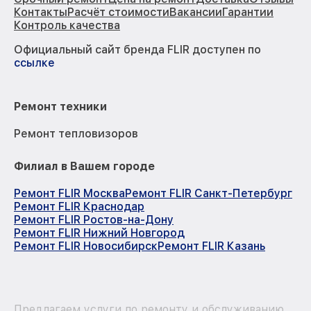
Контакты
Расчёт стоимости
Вакансии
Гарантии
Контроль качества
Официальный сайт бренда FLIR доступен по
ссылке
Ремонт техники
Ремонт тепловизоров
Филиал в Вашем городе
Ремонт FLIR Москва
Ремонт FLIR Санкт-Петербург
Ремонт FLIR Краснодар
Ремонт FLIR Ростов-на-Дону
Ремонт FLIR Нижний Новгород
Ремонт FLIR Новосибирск
Ремонт FLIR Казань
Предлагаем услуги по ремонту и обслуживанию