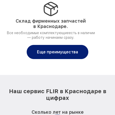
Склад фирменных запчастей
в Краснодаре.
Все необходимые комплектующиеесть в наличии
— работу начинаем сразу.
Еще преимущества
Наш сервис FLIR в Краснодаре в
цифрах
Сколько лет на рынке