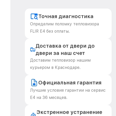
Точная диагностика
Определим поломку тепловизора
FLIR E4 без оплаты.
Доставка от двери до
двери за наш счет
Доставим тепловизор нашим
курьером в Краснодаре.
Официальная гарантия
Лучшие условия гарантии на сервис
E4 на 36 месяцев.
Экстренное устранение