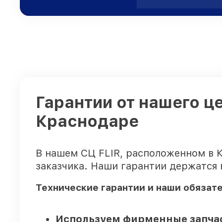
Гарантии от нашего ц
Краснодаре
В нашем СЦ FLIR, расположенном в 
заказчика. Наши гарантии держатся 
Технические гарантии и наши обязат
Используем фирменные запчас