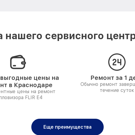
 нашего сервисного центр
выгодные цены на
Ремонт за 1 д
нт в Краснодаре
Обычно ремонт заверш
течение суток
ентные цены на ремонт
пловизора FLIR E4
Еще преимущества