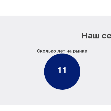
Наш се
Сколько лет на рынке
1
1