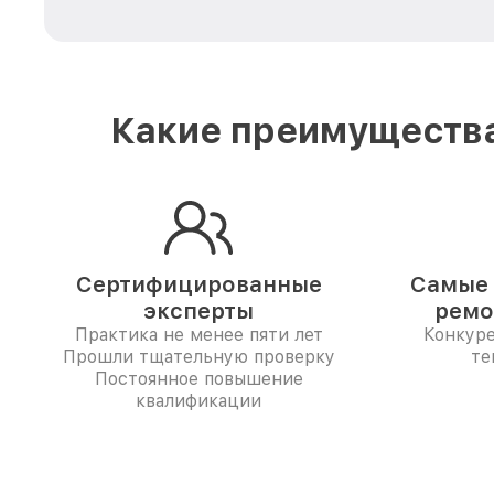
Какие преимущества
Сертифицированные
Самые 
эксперты
ремо
Практика не менее пяти лет
Конкур
Прошли тщательную проверку
те
Постоянное повышение
квалификации