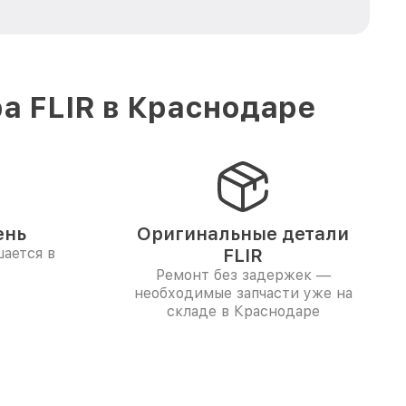
а FLIR в Краснодаре
ень
Оригинальные детали
ается в
FLIR
Ремонт без задержек —
необходимые запчасти уже на
складе в Краснодаре