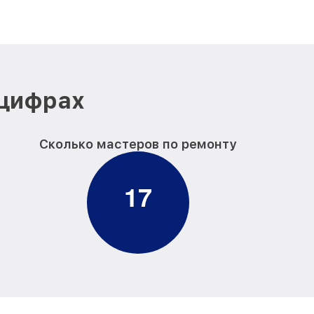
 цифрах
Сколько мастеров по ремонту
1
7