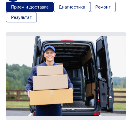
Прием и доставка
Диагностика
Ремонт
Результат