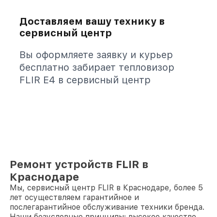
Доставляем вашу технику в
сервисный центр
Вы оформляете заявку и курьер
бесплатно забирает тепловизор
FLIR E4 в сервисный центр
Ремонт устройств FLIR в
Краснодаре
Мы, сервисный центр FLIR в Краснодаре, более 5
лет осуществляем гарантийное и
послегарантийное обслуживание техники бренда.
Наши безусловные принципы: высокое качество,