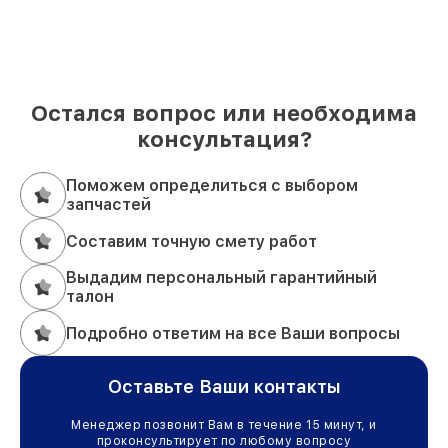
Остался вопрос или необходима
консультация?
Поможем определиться с выбором
запчастей
Составим точную смету работ
Выдадим персональный гарантийный
талон
Подробно ответим на все Ваши вопросы
Оставьте Ваши контакты
Менеджер позвонит Вам в течение 15 минут, и
проконсультирует по любому вопросу