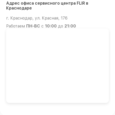
Адрес офиса сервисного центра FLIR в
Краснодаре
г. Краснодар, ул. Красная, 176
Работаем
ПН-ВС
с
10:00
до
21:00