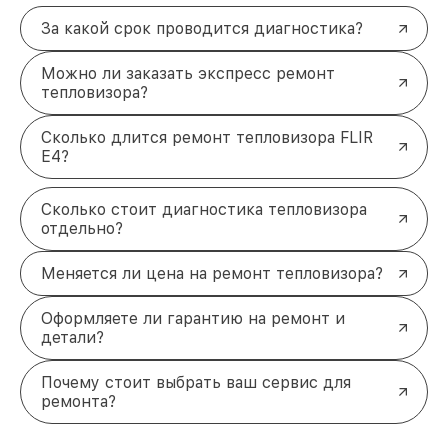
За какой срок проводится диагностика?
Можно ли заказать экспресс ремонт
тепловизора?
Сколько длится ремонт тепловизора FLIR
E4?
Сколько стоит диагностика тепловизора
отдельно?
Меняется ли цена на ремонт тепловизора?
Оформляете ли гарантию на ремонт и
детали?
Почему стоит выбрать ваш сервис для
ремонта?