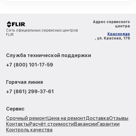
Адрес сервисного
центра
Сеть официальных сервисных центров
Краснодар
FLIR
, ул. Красная, 176
Служба технической поддержки
+7 (800) 101-17-59
Горячая линия
+7 (861) 299-37-61
Сервис
Срочный ремонт
Цена на ремонт
Доставка
Отзывы
Контакты
Расчёт стоимости
Вакансии
Гарантии
Контроль качества