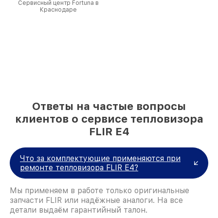
Сервисный центр Fortuna в
Краснодаре
Ответы на частые вопросы
клиентов о сервисе тепловизора
FLIR E4
Что за комплектующие применяются при
ремонте тепловизора FLIR E4?
Мы применяем в работе только оригинальные
запчасти FLIR или надёжные аналоги. На все
детали выдаём гарантийный талон.