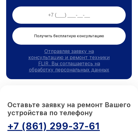
Получить бесплатную консультацию
Отправляя заявку на
консультацию и ремонт техники
FLIR, Вы соглашаетесь на
обработку персональных данных
Оставьте заявку на ремонт Вашего
устройства по телефону
+7 (861) 299-37-61