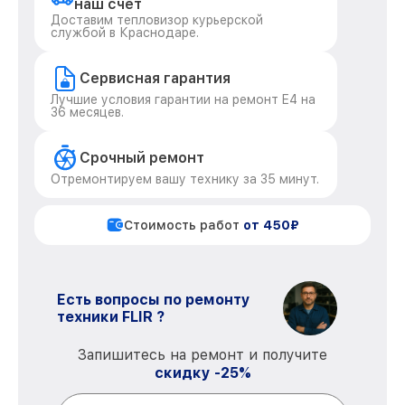
наш счет
Доставим тепловизор курьерской
службой в Краснодаре.
Сервисная гарантия
Лучшие условия гарантии на ремонт E4 на
36 месяцев.
Срочный ремонт
Отремонтируем вашу технику за 35 минут.
Стоимость работ
от 450₽
Есть вопросы по ремонту
техники FLIR ?
Запишитесь на ремонт и получите
скидку -25%