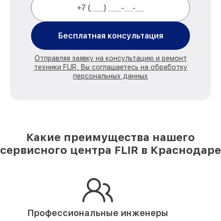
Бесплатная консультация
Отправляя заявку на консультацию и ремонт
техники FLIR, Вы соглашаетесь на обработку
персональных данных
Какие преимущества нашего
сервисного центра FLIR в Краснодаре
Профессиональные инженеры