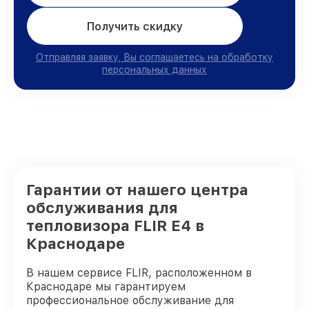
Получить скидку
Отправляя заявку, Вы соглашаетесь на обработку
персональных данных
Гарантии от нашего центра
обслуживания для
тепловизора FLIR E4 в
Краснодаре
В нашем сервисе FLIR, расположенном в
Краснодаре мы гарантируем
профессиональное обслуживание для