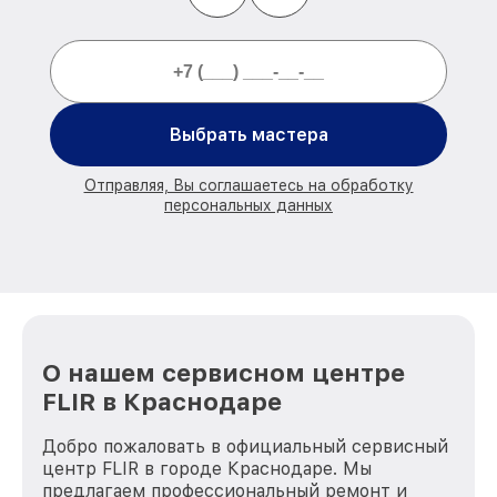
Выбрать мастера
Отправляя, Вы соглашаетесь на обработку
персональных данных
О нашем сервисном центре
FLIR в Краснодаре
Добро пожаловать в официальный сервисный
центр FLIR в городе Краснодаре. Мы
предлагаем профессиональный ремонт и