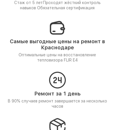
Стаж от 5 лет
Проходят жёсткий контроль
навыков
Обязательная сертификация
Самые выгодные цены на ремонт в
Краснодаре
Оптимальные цены на восстановление
тепловизора FLIR E4
Ремонт за 1 день
В 90% случаев ремонт завершается за несколько
часов