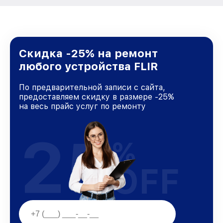
Скидка -25% на ремонт
любого устройства FLIR
По предварительной записи с сайта,
предоставляем скидку в размере -25%
на весь прайс услуг по ремонту
25
%
OFF