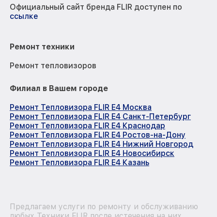
Официальный сайт бренда FLIR доступен по
ссылке
Ремонт техники
Ремонт тепловизоров
Филиал в Вашем городе
Ремонт Тепловизора FLIR E4 Москва
Ремонт Тепловизора FLIR E4 Санкт-Петербург
Ремонт Тепловизора FLIR E4 Краснодар
Ремонт Тепловизора FLIR E4 Ростов-на-Дону
Ремонт Тепловизора FLIR E4 Нижний Новгород
Ремонт Тепловизора FLIR E4 Новосибирск
Ремонт Тепловизора FLIR E4 Казань
Предлагаем услуги по ремонту и обслуживанию
любых Техники FLIR после истечения на них