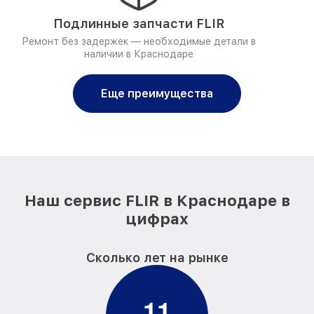
Подлинные запчасти FLIR
Ремонт без задержек — необходимые детали в
наличии в Краснодаре
Еще преимущества
Наш сервис FLIR в Краснодаре в
цифрах
Сколько лет на рынке
1
1