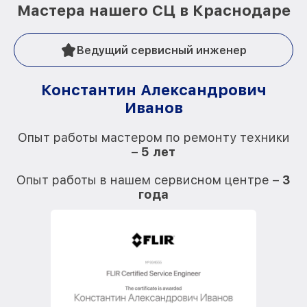
Мастера нашего СЦ в Краснодаре
Ведущий сервисный инженер
Константин Александрович
Иванов
О
Опыт работы мастером по ремонту техники
–
5 лет
О
Опыт работы в нашем сервисном центре –
3
года