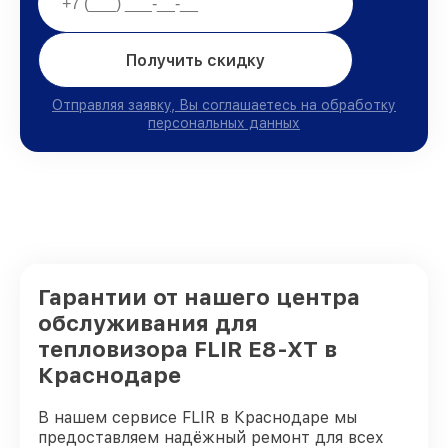
Получить скидку
Отправляя заявку, Вы соглашаетесь на обработку
персональных данных
Гарантии от нашего центра
обслуживания для
тепловизора FLIR E8-XT в
Краснодаре
В нашем сервисе FLIR в Краснодаре мы
предоставляем надёжный ремонт для всех