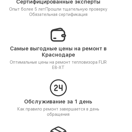
Сертифицированные эксперты
Опыт более 5 лет
Прошли тщательную проверку
Обязательная сертификация
Самые выгодные цены на ремонт в
Краснодаре
Оптимальные цены на ремонт тепловизора FLIR
E8-XT
Обслуживание за 1 день
Как правило ремонт завершается в день
обращения