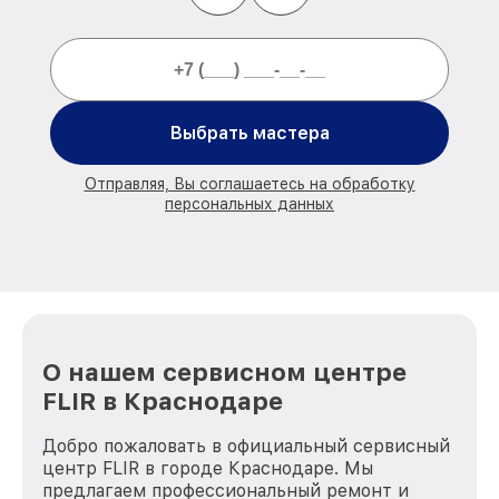
Выбрать мастера
Отправляя, Вы соглашаетесь на обработку
персональных данных
О нашем сервисном центре
FLIR в Краснодаре
Добро пожаловать в официальный сервисный
центр FLIR в городе Краснодаре. Мы
предлагаем профессиональный ремонт и