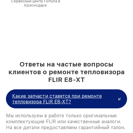
Сервисный центр Fortuna в
Краснодаре
Ответы на частые вопросы
клиентов о ремонте тепловизора
FLIR E8-XT
Какие запчасти ставятся при ремонте
тепловизора FLIR E8-XT?
Мы используем в работе только оригинальные
комплектующие FLIR или качественные аналоги.
На все детали предоставляем гарантийный талон.