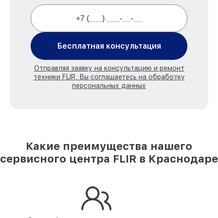
Бесплатная консультация
Отправляя заявку на консультацию и ремонт
техники FLIR, Вы соглашаетесь на обработку
персональных данных
Какие преимущества нашего
сервисного центра FLIR в Краснодаре