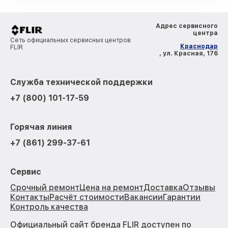
Адрес сервисного
центра
Сеть официальных сервисных центров
Краснодар
FLIR
, ул. Красная, 176
Служба технической поддержки
+7 (800) 101-17-59
Горячая линия
+7 (861) 299-37-61
Сервис
Срочный ремонт
Цена на ремонт
Доставка
Отзывы
Контакты
Расчёт стоимости
Вакансии
Гарантии
Контроль качества
Официальный сайт бренда FLIR доступен по