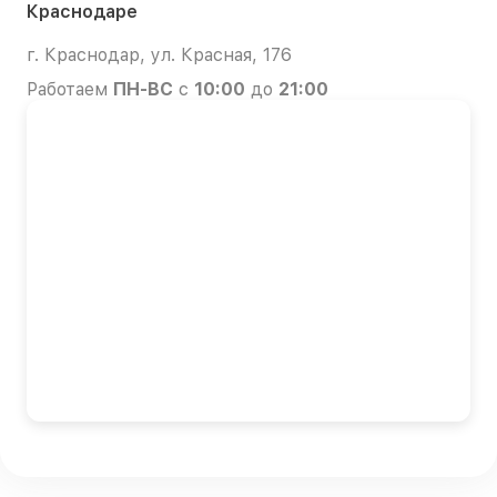
Краснодаре
г. Краснодар, ул. Красная, 176
Работаем
ПН-ВС
с
10:00
до
21:00