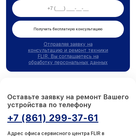
Получить бесплатную консультацию
Отправляя заявку на
консультацию и ремонт техники
FLIR, Вы соглашаетесь на
обработку персональных данных
Оставьте заявку на ремонт Вашего
устройства по телефону
+7 (861) 299-37-61
Адрес офиса сервисного центра FLIR в