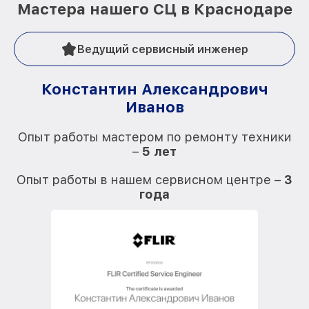
Мастера нашего СЦ в Краснодаре
Ведущий сервисный инженер
Константин Александрович
Иванов
О
Опыт работы мастером по ремонту техники
–
5 лет
О
Опыт работы в нашем сервисном центре –
3
года