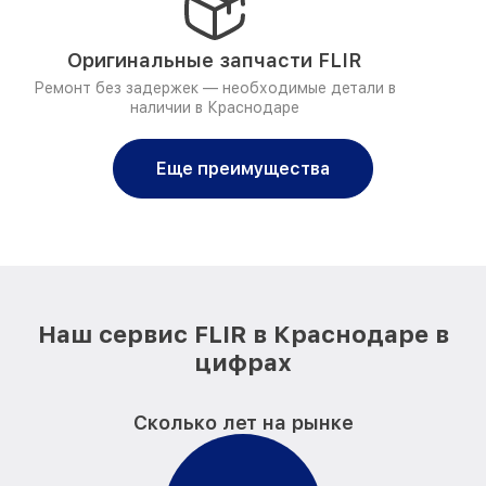
Оригинальные запчасти FLIR
Ремонт без задержек — необходимые детали в
наличии в Краснодаре
Еще преимущества
Наш сервис FLIR в Краснодаре в
цифрах
Сколько лет на рынке