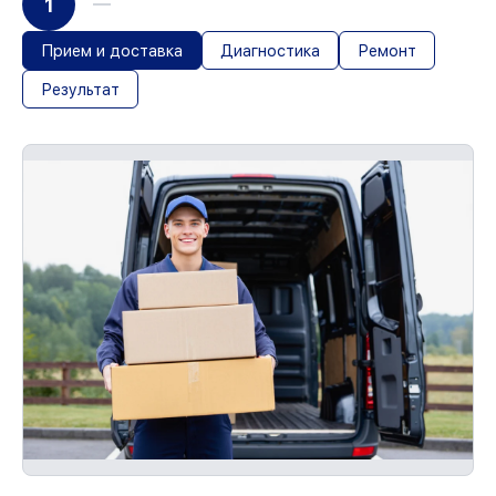
1
Прием и доставка
Диагностика
Ремонт
Результат