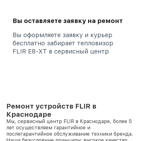
Вы оставляете заявку на ремонт
Вы оформляете заявку и курьер
бесплатно забирает тепловизор
FLIR E8-XT в сервисный центр
Ремонт устройств FLIR в
Краснодаре
Мы, сервисный центр FLIR в Краснодаре, более 5
лет осуществляем гарантийное и
послегарантийное обслуживание техники бренда.
Наши безусловные принципы: высокое качество,