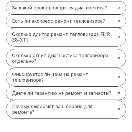
За какой срок проводится диагностика?
Есть ли экспресс ремонт тепловизора?
Сколько длится ремонт тепловизора FLIR
E8-XT?
Сколько стоит диагностика тепловизора
отдельно?
Фиксируется ли цена на ремонт
тепловизора?
Даете ли гарантию на ремонт и запчасти?
Почему выбирают ваш сервис для
ремонта?