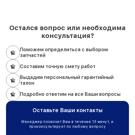
Остался вопрос или необходима
консультация?
Поможем определиться с выбором
запчастей
Составим точную смету работ
Выдадим персональный гарантийный
талон
Подробно ответим на все Ваши вопросы
Оставьте Ваши контакты
Менеджер позвонит Вам в течение 15 минут, и
проконсультирует по любому вопросу