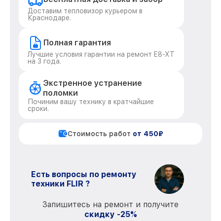
Доставим тепловизор курьером в
Краснодаре.
Полная гарантия
Лучшие условия гарантии на ремонт E8-XT
на 3 года.
Экстренное устранение
поломки
Починим вашу технику в кратчайшие
сроки.
Стоимость работ
от 450₽
Есть вопросы по ремонту
техники FLIR ?
Запишитесь на ремонт и получите
скидку -25%