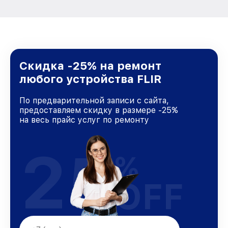
Скидка -25% на ремонт
любого устройства FLIR
По предварительной записи с сайта,
предоставляем скидку в размере -25%
на весь прайс услуг по ремонту
25
%
OFF